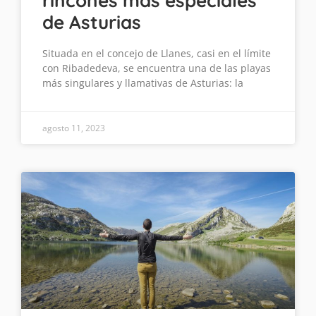
rincones más especiales
de Asturias
Situada en el concejo de Llanes, casi en el límite
con Ribadedeva, se encuentra una de las playas
más singulares y llamativas de Asturias: la
agosto 11, 2023