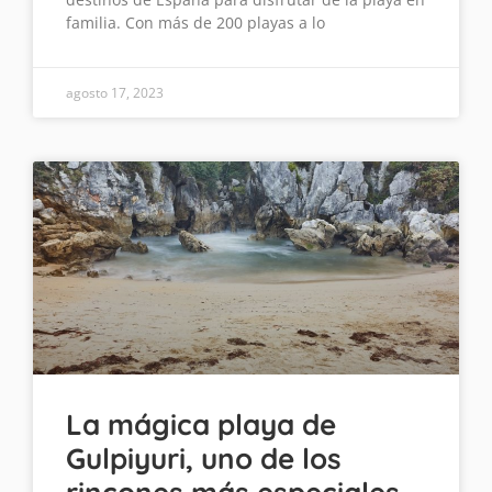
familia. Con más de 200 playas a lo
agosto 17, 2023
La mágica playa de
Gulpiyuri, uno de los