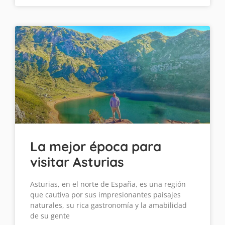
La mejor época para
visitar Asturias
Asturias, en el norte de España, es una región
que cautiva por sus impresionantes paisajes
naturales, su rica gastronomía y la amabilidad
de su gente