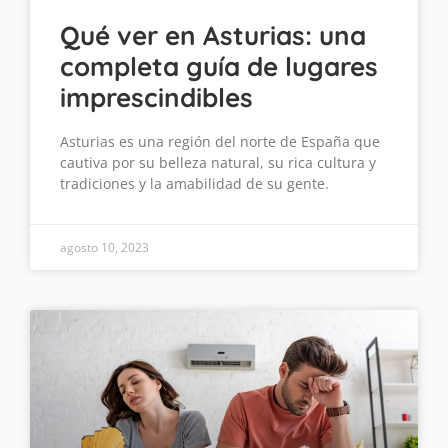
Qué ver en Asturias: una
completa guía de lugares
imprescindibles
Asturias es una región del norte de España que
cautiva por su belleza natural, su rica cultura y
tradiciones y la amabilidad de su gente.
agosto 10, 2023