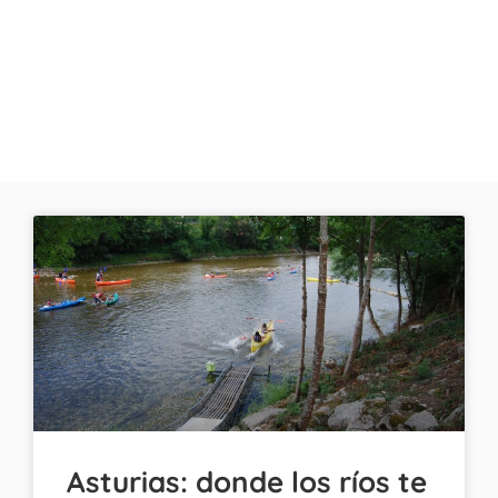
Asturias: donde los ríos te