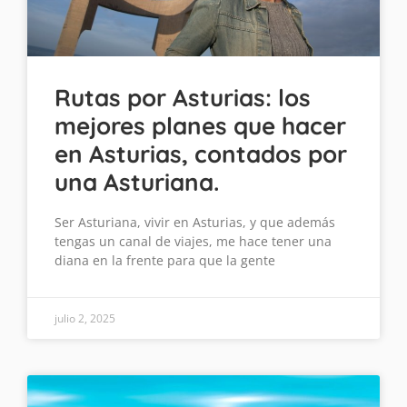
Rutas por Asturias: los
mejores planes que hacer
en Asturias, contados por
una Asturiana.
Ser Asturiana, vivir en Asturias, y que además
tengas un canal de viajes, me hace tener una
diana en la frente para que la gente
julio 2, 2025