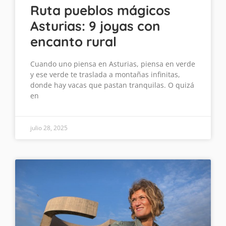
Ruta pueblos mágicos
Asturias: 9 joyas con
encanto rural
Cuando uno piensa en Asturias, piensa en verde
y ese verde te traslada a montañas infinitas,
donde hay vacas que pastan tranquilas. O quizá
en
julio 28, 2025