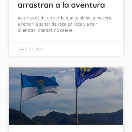
arrastran a la aventura
Asturias es de un verde que te obliga a moverte,
a remar, a saltar de roca en roca y a reír
mientras intentas no caerte
marzo 23, 2026