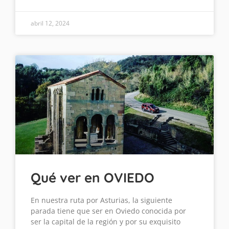
abril 12, 2024
Qué ver en OVIEDO
En nuestra ruta por Asturias, la siguiente
parada tiene que ser en Oviedo conocida por
ser la capital de la región y por su exquisito