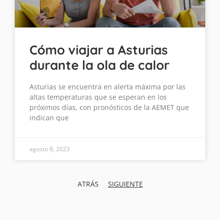
Cómo viajar a Asturias
durante la ola de calor
Asturias se encuentra en alerta máxima por las
altas temperaturas que se esperan en los
próximos días, con pronósticos de la AEMET que
indican que
agosto 8, 2023
ATRÁS
SIGUIENTE