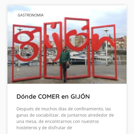
GASTRONOMIA
Dónde COMER en GIJÓN
Después de muchos días de confinamiento, las
ganas de sociabilizar, de juntarnos alrededor de
una mesa, de encontrarnos con nuestros
hosteleros y de disfrutar de