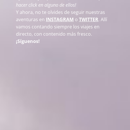
hacer click en alguno de ellos!
Y ahora, no te olvides de seguir nuestras
aventuras en
INSTAGRAM
o
TWITTER
. Allí
vamos contando siempre los viajes en
directo, con contenido más fresco.
¡Síguenos!