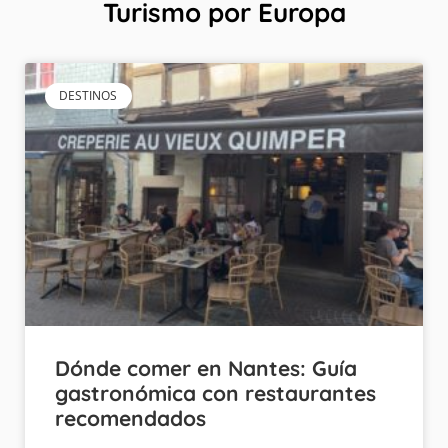
Turismo por Europa
DESTINOS
Dónde comer en Nantes: Guía
gastronómica con restaurantes
recomendados