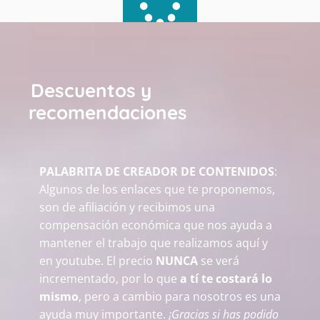
Descuentos y
recomendaciones
PALABRITA DE CREADOR DE CONTENIDOS
:
Algunos de los enlaces que te proponemos,
son de afiliación y recibimos una
compensación económica que nos ayuda a
mantener el trabajo que realizamos aquí y
en youtube. El precio
NUNCA
se verá
incrementado, por lo que
a tí te costará lo
mismo
, pero a cambio para nosotros es una
ayuda muy importante.
¡Gracias si has podido