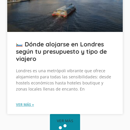
Dónde alojarse en Londres
según tu presupuesto y tipo de
viajero
Londres es una metrópoli vibrante que ofrece
alojamiento para todas las sensibilidades: desde
hostels económicos hasta hoteles boutique y
zonas locales llenas de encanto. En
VER MÁS »
VER MÁS