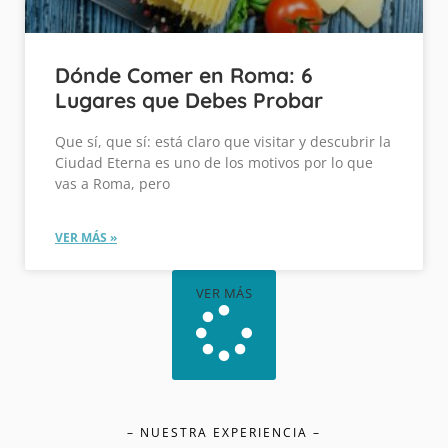
Dónde Comer en Roma: 6
Lugares que Debes Probar
Que sí, que sí: está claro que visitar y descubrir la
Ciudad Eterna es uno de los motivos por lo que
vas a Roma, pero
VER MÁS »
VER MÁS
– NUESTRA EXPERIENCIA –