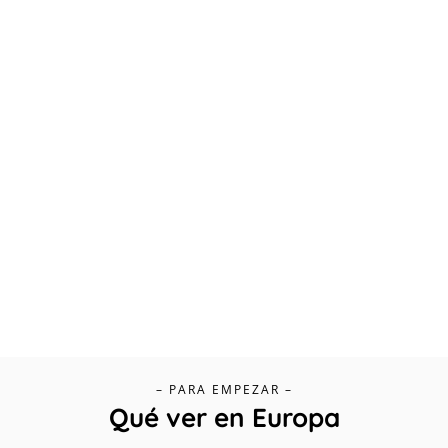
– PARA EMPEZAR –
Qué ver en Europa