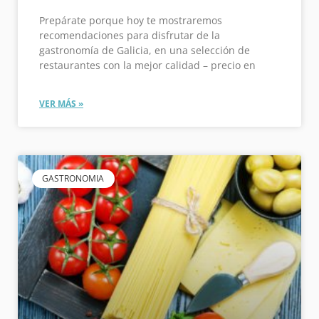
Prepárate porque hoy te mostraremos
recomendaciones para disfrutar de la
gastronomía de Galicia, en una selección de
restaurantes con la mejor calidad – precio en
VER MÁS »
GASTRONOMIA