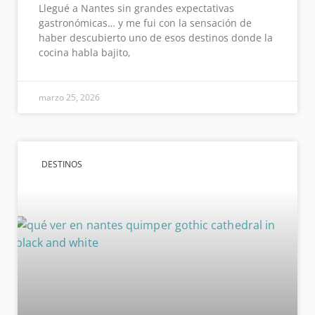
Llegué a Nantes sin grandes expectativas
gastronómicas… y me fui con la sensación de
haber descubierto uno de esos destinos donde la
cocina habla bajito,
marzo 25, 2026
DESTINOS