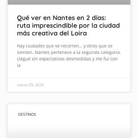
Qué ver en Nantes en 2 días:
ruta imprescindible por la ciudad
más creativa del Loira
Hay ciudades que se recorren… y otras que se
sienten. Nantes pertenece a la segunda categoría.
Llegué sin expectativas desmedidas y me fui con
la
marzo 25, 2026
DESTINOS