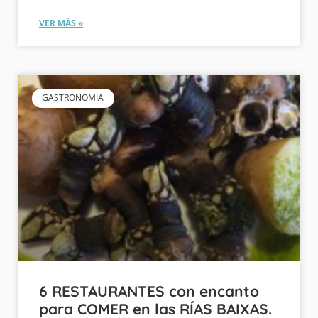
VER MÁS »
GASTRONOMIA
6 RESTAURANTES con encanto
para COMER en las RÍAS BAIXAS.