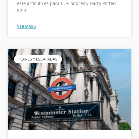
este artículo es para ti. «Londres y Harry Potter:
guía
VER MÁS »
PLANES Y ESCAPADAS