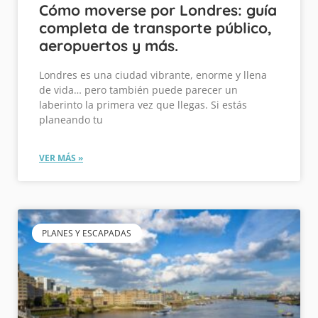
Cómo moverse por Londres: guía
completa de transporte público,
aeropuertos y más.
Londres es una ciudad vibrante, enorme y llena
de vida… pero también puede parecer un
laberinto la primera vez que llegas. Si estás
planeando tu
VER MÁS »
PLANES Y ESCAPADAS