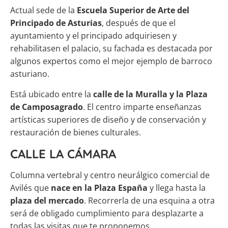
Actual sede de la
Escuela Superior de Arte del
Principado de Asturias
, después de que el
ayuntamiento y el principado adquiriesen y
rehabilitasen el palacio, su fachada es destacada por
algunos expertos como el mejor ejemplo de barroco
asturiano.
Está ubicado entre la
calle de la Muralla y la Plaza
de Camposagrado
. El centro imparte enseñanzas
artísticas superiores de diseño y de conservación y
restauración de bienes culturales.
CALLE LA CÁMARA
Columna vertebral y centro neurálgico comercial de
Avilés que
nace en la Plaza España
y llega hasta la
plaza del mercado
. Recorrerla de una esquina a otra
será de obligado cumplimiento para desplazarte a
todas las visitas que te proponemos.