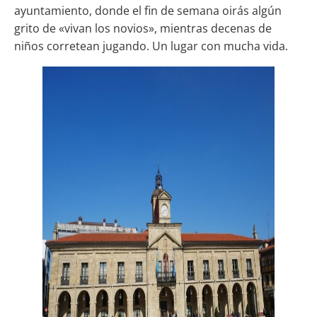
ayuntamiento, donde el fin de semana oirás algún
grito de «vivan los novios», mientras decenas de
niños corretean jugando. Un lugar con mucha vida.