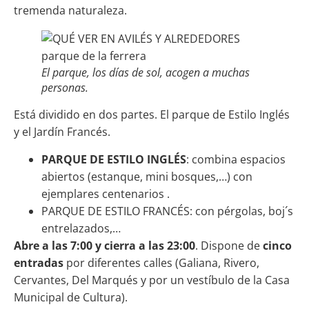
tremenda naturaleza.
El parque, los días de sol, acogen a muchas
personas.
Está dividido en dos partes. El parque de Estilo Inglés
y el Jardín Francés.
PARQUE DE ESTILO INGLÉS
: combina espacios
abiertos (estanque, mini bosques,…) con
ejemplares centenarios .
PARQUE DE ESTILO FRANCÉS: con pérgolas, boj´s
entrelazados,…
Abre a las 7:00 y cierra a las 23:00
. Dispone de
cinco
entradas
por diferentes calles (Galiana, Rivero,
Cervantes, Del Marqués y por un vestíbulo de la Casa
Municipal de Cultura).