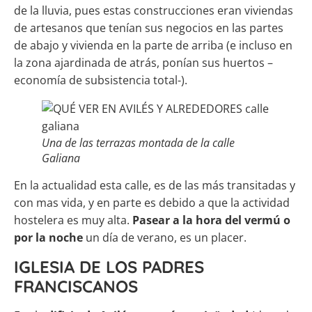
de la lluvia, pues estas construcciones eran viviendas
de artesanos que tenían sus negocios en las partes
de abajo y vivienda en la parte de arriba (e incluso en
la zona ajardinada de atrás, ponían sus huertos –
economía de subsistencia total-).
Una de las terrazas montada de la calle
Galiana
En la actualidad esta calle, es de las más transitadas y
con mas vida, y en parte es debido a que la actividad
hostelera es muy alta.
Pasear a la hora del vermú o
por la noche
un día de verano, es un placer.
IGLESIA DE LOS PADRES
FRANCISCANOS