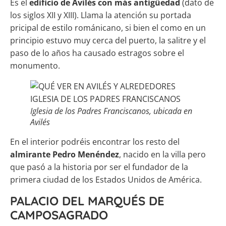
Es el
edificio de Avilés con más antigüedad
(dato de
los siglos XII y XIII). Llama la atención su portada
pricipal de estilo románicano, si bien el como en un
principio estuvo muy cerca del puerto, la salitre y el
paso de lo años ha causado estragos sobre el
monumento.
Iglesia de los Padres Franciscanos, ubicada en
Avilés
En el interior podréis encontrar los resto del
almirante Pedro Menéndez
, nacido en la villa pero
que pasó a la historia por ser el fundador de la
primera ciudad de los Estados Unidos de América.
PALACIO DEL MARQUÉS DE
CAMPOSAGRADO