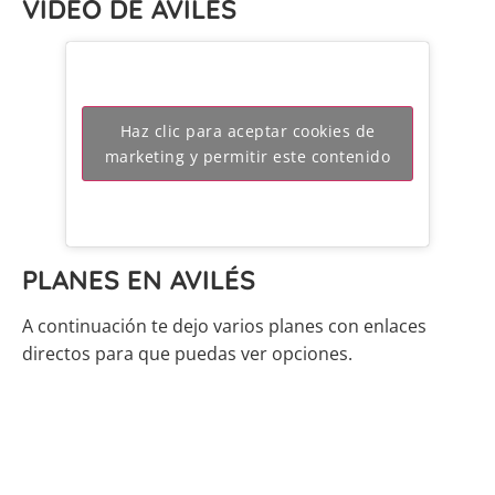
VÍDEO DE AVILÉS
Haz clic para aceptar cookies de
marketing y permitir este contenido
PLANES EN AVILÉS
A continuación te dejo varios planes con enlaces
directos para que puedas ver opciones.