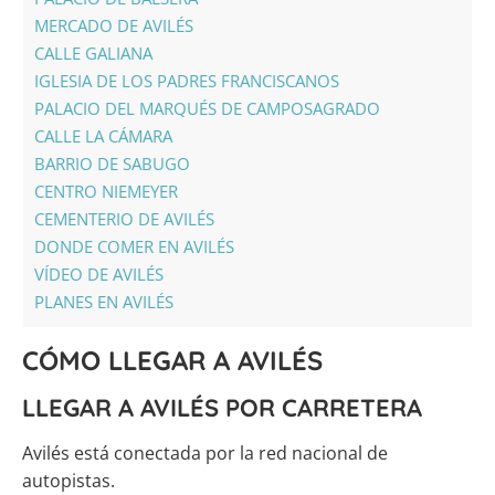
MERCADO DE AVILÉS
CALLE GALIANA
IGLESIA DE LOS PADRES FRANCISCANOS
PALACIO DEL MARQUÉS DE CAMPOSAGRADO
CALLE LA CÁMARA
BARRIO DE SABUGO
CENTRO NIEMEYER
CEMENTERIO DE AVILÉS
DONDE COMER EN AVILÉS
VÍDEO DE AVILÉS
PLANES EN AVILÉS
CÓMO LLEGAR A AVILÉS
LLEGAR A AVILÉS POR CARRETERA
Avilés está conectada por la red nacional de
autopistas.