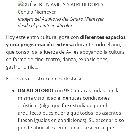
Imagen del Auditorio del Centro Niemeyer
desde el puente multicolor.
Hoy este entro cultural goza con
diferentes espacios
y una programación extensa
durante todo el año, lo
que consolida la fuerza de Avilés apoyando la cultura
en forma de cine, teatro, danza, exposiciones,
gastronomía,…
Entre sus construcciones destaca:
UN AUDITORIO
con 980 butacas todas con la
misma visibilidad e idénticas condiciones
acústicas (algo que fue estudiado por el
arquitecto pues quería que todos los asientos
fuesen iguales en condiciones). Su escenario se
puede abrir al exterior, una plaza en la que