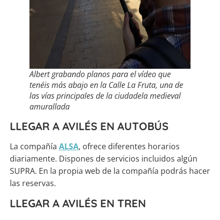
Albert grabando planos para el vídeo que
tenéis más abajo en la Calle La Fruta, una de
las vías principales de la ciudadela medieval
amurallada
LLEGAR A AVILÉS EN AUTOBÚS
La compañía
ALSA
, ofrece diferentes horarios
diariamente. Dispones de servicios incluidos algún
SUPRA. En la propia web de la compañía podrás hacer
las reservas.
LLEGAR A AVILÉS EN TREN