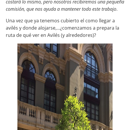
costará lo mismo, pero nosotros recibiremos una pequeña
comisión, que nos ayuda a mantener todo este trabajo
.
Una vez que ya tenemos cubierto el como llegar a
avilés y donde alojarse,…¿comenzamos a prepara la
ruta de qué ver en Avilés (y alrededores)?