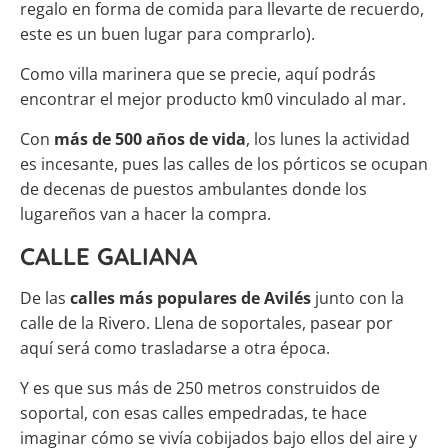
regalo en forma de comida para llevarte de recuerdo,
este es un buen lugar para comprarlo).
Como villa marinera que se precie, aquí podrás
encontrar el mejor producto km0 vinculado al mar.
Con
más de 500 años de vida
, los lunes la actividad
es incesante, pues las calles de los pórticos se ocupan
de decenas de puestos ambulantes donde los
lugareños van a hacer la compra.
CALLE GALIANA
De las
calles más populares de Avilés
junto con la
calle de la Rivero. Llena de soportales, pasear por
aquí será como trasladarse a otra época.
Y es que sus más de 250 metros construidos de
soportal, con esas calles empedradas, te hace
imaginar cómo se vivía cobijados bajo ellos del aire y