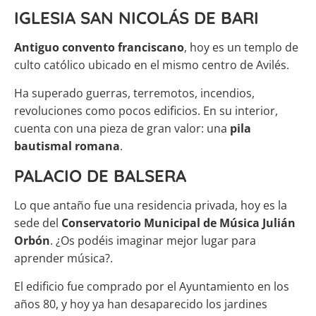
IGLESIA SAN NICOLÁS DE BARI
Antiguo convento franciscano
, hoy es un templo de
culto católico ubicado en el mismo centro de Avilés.
Ha superado guerras, terremotos, incendios,
revoluciones como pocos edificios. En su interior,
cuenta con una pieza de gran valor: una
pila
bautismal romana
.
PALACIO DE BALSERA
Lo que antaño fue una residencia privada, hoy es la
sede del
Conservatorio Municipal de Música Julián
Orbón
. ¿Os podéis imaginar mejor lugar para
aprender música?.
El edificio fue comprado por el Ayuntamiento en los
años 80, y hoy ya han desaparecido los jardines