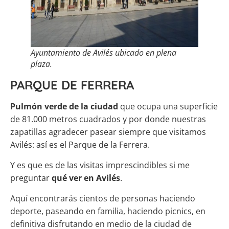
Ayuntamiento de Avilés ubicado en plena
plaza.
PARQUE DE FERRERA
Pulmón verde de la ciudad
que ocupa una superficie
de 81.000 metros cuadrados y por donde nuestras
zapatillas agradecer pasear siempre que visitamos
Avilés: así es el Parque de la Ferrera.
Y es que es de las visitas imprescindibles si me
preguntar
qué ver en Avilés
.
Aquí encontrarás cientos de personas haciendo
deporte, paseando en familia, haciendo picnics, en
definitiva disfrutando en medio de la ciudad de