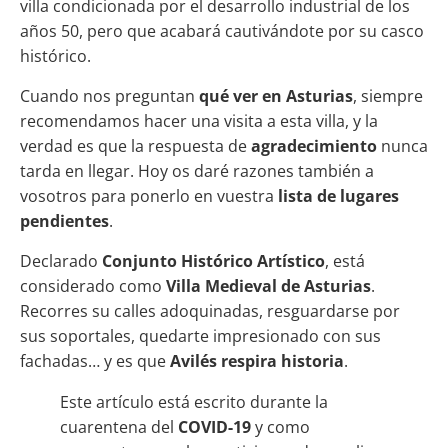
villa condicionada por el desarrollo industrial de los
años 50, pero que acabará cautivándote por su casco
histórico.
Cuando nos preguntan
qué ver en Asturias
, siempre
recomendamos hacer una visita a esta villa, y la
verdad es que la respuesta de
agradecimiento
nunca
tarda en llegar. Hoy os daré razones también a
vosotros para ponerlo en vuestra
lista de lugares
pendientes
.
Declarado
Conjunto Histórico Artístico
, está
considerado como
Villa Medieval de Asturias
.
Recorres su calles adoquinadas, resguardarse por
sus soportales, quedarte impresionado con sus
fachadas… y es que
Avilés respira historia
.
Este artículo está escrito durante la
cuarentena del
COVID-19
y como