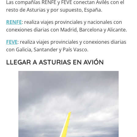
Las compañías RENFE y FEVE conectan Avilés con el
resto de Asturias y por supuesto, España.
RENFE
: realiza viajes provinciales y nacionales con
conexiones diarias con Madrid, Barcelona y Alicante.
FEVE
: realiza viajes provinciales y conexiones diarias
con Galicia, Santander y País Vasco.
LLEGAR A ASTURIAS EN AVIÓN