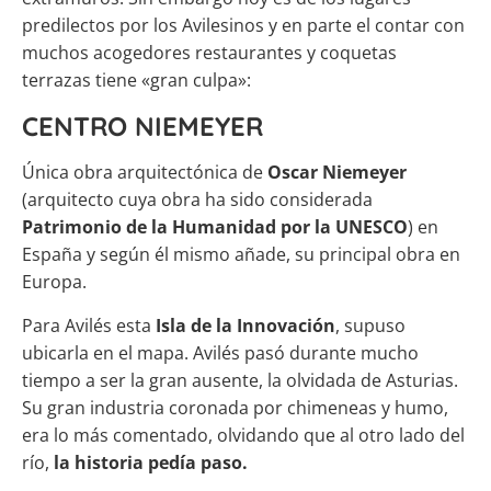
predilectos por los Avilesinos y en parte el contar con
muchos acogedores restaurantes y coquetas
terrazas tiene «gran culpa»:
CENTRO NIEMEYER
Única obra arquitectónica de
Oscar Niemeyer
(arquitecto cuya obra ha sido considerada
Patrimonio de la Humanidad por la UNESCO
) en
España y según él mismo añade, su principal obra en
Europa.
Para Avilés esta
Isla de la Innovación
, supuso
ubicarla en el mapa. Avilés pasó durante mucho
tiempo a ser la gran ausente, la olvidada de Asturias.
Su gran industria coronada por chimeneas y humo,
era lo más comentado, olvidando que al otro lado del
río,
la historia pedía paso.