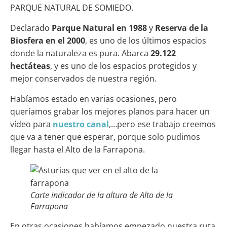
PARQUE NATURAL DE SOMIEDO.
Declarado
Parque Natural en 1988
y
Reserva de la
Biosfera en el 2000
, es uno de los últimos espacios
donde la naturaleza es pura. Abarca
29.122
hectáteas
, y es uno de los espacios protegidos y
mejor conservados de nuestra región.
Habíamos estado en varias ocasiones, pero
queríamos grabar los mejores planos para hacer un
vídeo para
nuestro canal
,…pero ese trabajo creemos
que va a tener que esperar, porque solo pudimos
llegar hasta el Alto de la Farrapona.
Carte indicador de la altura de Alto de la
Farrapona
En otras ocasiones habíamos empezado nuestra ruta