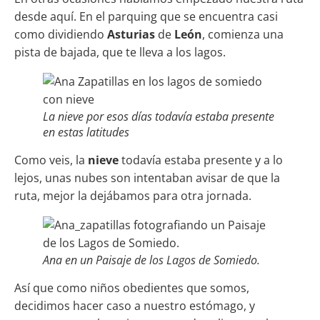
desde aquí. En el parquing que se encuentra casi
como dividiendo
Asturias
de
León
, comienza una
pista de bajada, que te lleva a los lagos.
La nieve por esos días todavía estaba presente
en estas latitudes
Como veis, la
nieve
todavía estaba presente y a lo
lejos, unas nubes son intentaban avisar de que la
ruta, mejor la dejábamos para otra jornada.
Ana en un Paisaje de los Lagos de Somiedo.
Así que como niños obedientes que somos,
decidimos hacer caso a nuestro estómago, y