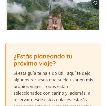
¿Estás planeando tu
próximo viaje?
Si esta guía te ha sido útil, aquí te dejo
algunos recursos que suelo usar en mis
propios viajes. Todos están
seleccionados con cariño y, además, al
reservar desde estos enlaces estarás