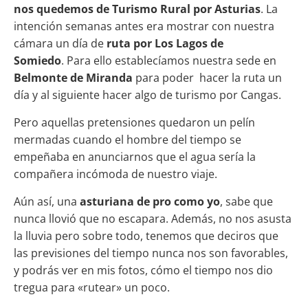
nos quedemos de Turismo Rural por Asturias
. La
intención semanas antes era mostrar con nuestra
cámara un día de
ruta por Los Lagos de
Somiedo
. Para ello establecíamos nuestra sede en
Belmonte de Miranda
para poder hacer la ruta un
día y al siguiente hacer algo de turismo por Cangas.
Pero aquellas pretensiones quedaron un pelín
mermadas cuando el hombre del tiempo se
empeñaba en anunciarnos que el agua sería la
compañera incómoda de nuestro viaje.
Aún así, una
asturiana de pro como yo
, sabe que
nunca llovió que no escapara. Además, no nos asusta
la lluvia pero sobre todo, tenemos que deciros que
las previsiones del tiempo nunca nos son favorables,
y podrás ver en mis fotos, cómo el tiempo nos dio
tregua para «rutear» un poco.