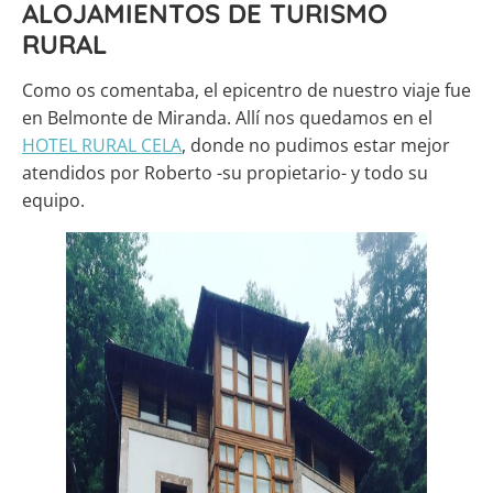
ALOJAMIENTOS DE TURISMO
RURAL
Como os comentaba, el epicentro de nuestro viaje fue
en Belmonte de Miranda. Allí nos quedamos en el
HOTEL RURAL CELA
, donde no pudimos estar mejor
atendidos por Roberto -su propietario- y todo su
equipo.