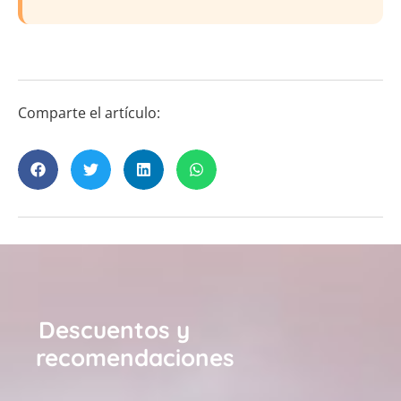
Comparte el artículo:
Descuentos y
recomendaciones