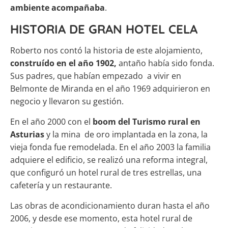
ambiente acompañaba
.
HISTORIA DE GRAN HOTEL CELA
Roberto nos contó la historia de este alojamiento,
construído en el año 1902,
antaño había sido fonda.
Sus padres, que habían empezado a vivir en
Belmonte de Miranda en el año 1969 adquirieron en
negocio y llevaron su gestión.
En el año 2000 con el
boom del Turismo rural en
Asturias
y la mina de oro implantada en la zona, la
vieja fonda fue remodelada. En el año 2003 la familia
adquiere el edificio, se realizó una reforma integral,
que configuró un hotel rural de tres estrellas, una
cafetería y un restaurante.
Las obras de acondicionamiento duran hasta el año
2006, y desde ese momento, esta hotel rural de