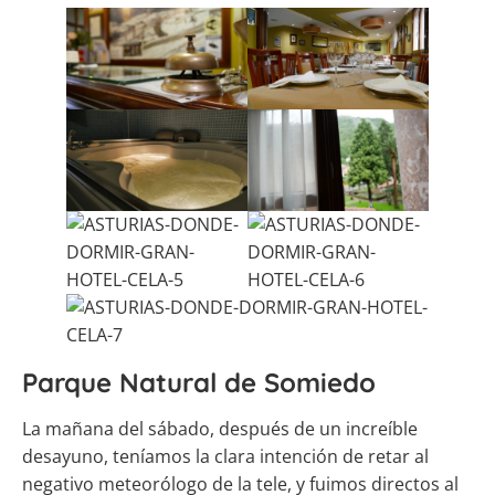
Parque Natural de Somiedo
La mañana del sábado, después de un increíble
desayuno, teníamos la clara intención de retar al
negativo meteorólogo de la tele, y fuimos directos al