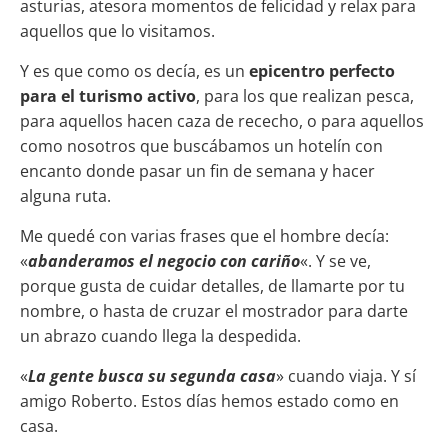
asturias, atesora momentos de felicidad y relax para
aquellos que lo visitamos.
Y es que como os decía, es un
epicentro perfecto
para el turismo activo
, para los que realizan pesca,
para aquellos hacen caza de rececho, o para aquellos
como nosotros que buscábamos un hotelín con
encanto donde pasar un fin de semana y hacer
alguna ruta.
Me quedé con varias frases que el hombre decía:
«
abanderamos el negocio con cariño
«. Y se ve,
porque gusta de cuidar detalles, de llamarte por tu
nombre, o hasta de cruzar el mostrador para darte
un abrazo cuando llega la despedida.
«
La gente busca su segunda casa
» cuando viaja. Y sí
amigo Roberto. Estos días hemos estado como en
casa.