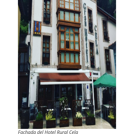
Fachada del Hotel Rural Cela