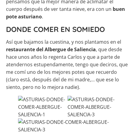
pensamos que la mejor manera de aclimatar el
cuerpo después de ver tanta nieve, era con un
buen
pote asturiano
.
DONDE COMER EN SOMIEDO
Así que bajamos la cuestina, y nos plantamos en el
restaurante del Albergue de Saliencia
, que desde
hace unos años lo regenta Carlos y que a parte de
atendernos estupendamente, tengo que deciros, que
me comí uno de los mejores potes que recuerdo
(claro está, después del de mi madre,… que ese lo
siento, pero no lo mejora nadie).