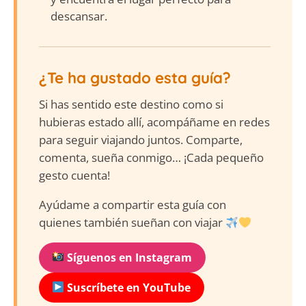
descansar.
¿Te ha gustado esta guía?
Si has sentido este destino como si
hubieras estado allí, acompáñame en redes
para seguir viajando juntos. Comparte,
comenta, sueña conmigo… ¡Cada pequeño
gesto cuenta!
Ayúdame a compartir esta guía con
quienes también sueñan con viajar
Síguenos en Instagram
Suscríbete en YouTube