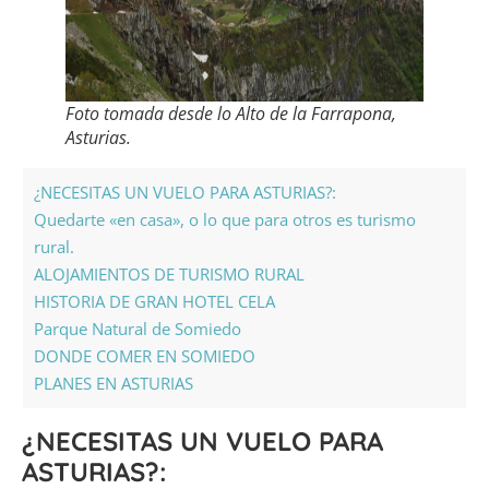
Foto tomada desde lo Alto de la Farrapona,
Asturias.
¿NECESITAS UN VUELO PARA ASTURIAS?:
Quedarte «en casa», o lo que para otros es turismo
rural.
ALOJAMIENTOS DE TURISMO RURAL
HISTORIA DE GRAN HOTEL CELA
Parque Natural de Somiedo
DONDE COMER EN SOMIEDO
PLANES EN ASTURIAS
¿NECESITAS UN VUELO PARA
ASTURIAS?: