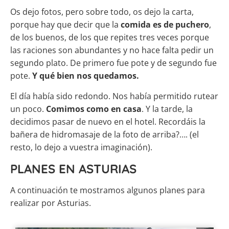
Os dejo fotos, pero sobre todo, os dejo la carta,
porque hay que decir que la
comida es de puchero
,
de los buenos, de los que repites tres veces porque
las raciones son abundantes y no hace falta pedir un
segundo plato. De primero fue pote y de segundo fue
pote.
Y qué bien nos quedamos.
El día había sido redondo. Nos había permitido rutear
un poco.
Comimos como en casa
. Y la tarde, la
decidimos pasar de nuevo en el hotel. Recordáis la
bañera de hidromasaje de la foto de arriba?…. (el
resto, lo dejo a vuestra imaginación).
PLANES EN ASTURIAS
A continuación te mostramos algunos planes para
realizar por Asturias.