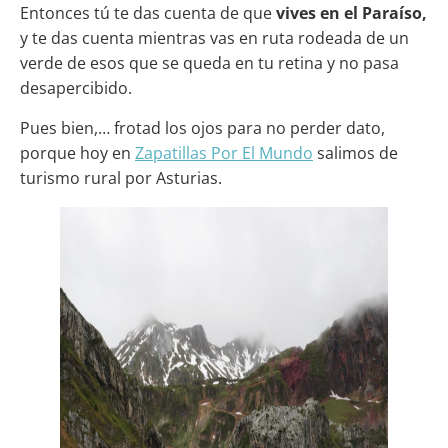
Entonces tú te das cuenta de que
vives en el Paraíso,
y te das cuenta mientras vas en ruta rodeada de un
verde de esos que se queda en tu retina y no pasa
desapercibido.
Pues bien,… frotad los ojos para no perder dato,
porque hoy en
Zapatillas Por El Mundo
salimos de
turismo rural por Asturias.