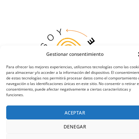
Gestionar consentimiento
Para ofrecer las mejores experiencias, utilizamos tecnologías como las cook
para almacenar y/o acceder a la información del dispositivo. El consentimien
de estas tecnologías nos permitirá procesar datos como el comportamiento 
navegación o las identificaciones únicas en este sitio. No consentir o retirar e
consentimiento, puede afectar negativamente a ciertas características y
funciones.
ACEPTAR
DENEGAR