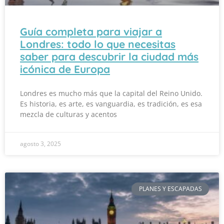
Guía completa para viajar a
Londres: todo lo que necesitas
saber para descubrir la ciudad más
icónica de Europa
Londres es mucho más que la capital del Reino Unido.
Es historia, es arte, es vanguardia, es tradición, es esa
mezcla de culturas y acentos
agosto 3, 2025
PLANES Y ESCAPADAS