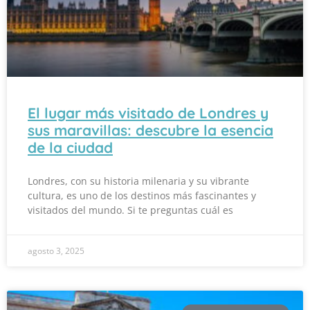
El lugar más visitado de Londres y
sus maravillas: descubre la esencia
de la ciudad
Londres, con su historia milenaria y su vibrante
cultura, es uno de los destinos más fascinantes y
visitados del mundo. Si te preguntas cuál es
agosto 3, 2025