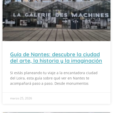
Guía de Nantes: descubre la ciudad
del arte, la historia y la imaginación
Si estás planeando tu viaje a la encantadora ciudad
del Loira, esta guía sobre qué ver en Nantes te
acompañará paso a paso. Desde monumentos
marzo 25, 2026