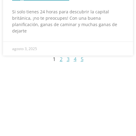
Si solo tienes 24 horas para descubrir la capital
británica, ¡no te preocupes! Con una buena
planificación, ganas de caminar y muchas ganas de
dejarte
agosto 3, 2025
1
2
3
4
5