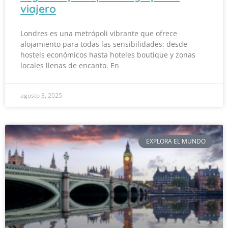
viajero
Londres es una metrópoli vibrante que ofrece
alojamiento para todas las sensibilidades: desde
hostels económicos hasta hoteles boutique y zonas
locales llenas de encanto. En
agosto 3, 2025
EXPLORA EL MUNDO