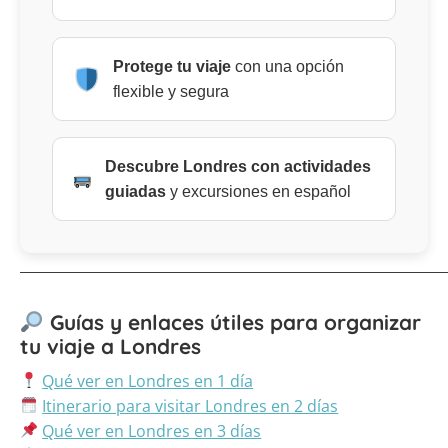
Protege tu viaje
con una opción
flexible y segura
Descubre Londres con actividades
guiadas
y excursiones en español
_____________________________________________________________
Guías y enlaces útiles para organizar
tu viaje a Londres
Qué ver en Londres en 1 día
Itinerario para visitar Londres en 2 días
Qué ver en Londres en 3 días