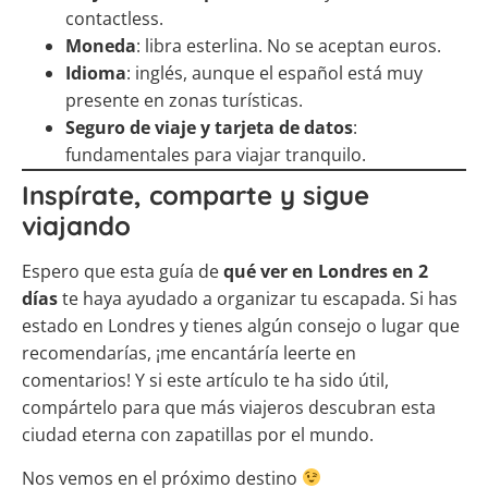
contactless.
Moneda
: libra esterlina. No se aceptan euros.
Idioma
: inglés, aunque el español está muy
presente en zonas turísticas.
Seguro de viaje y tarjeta de datos
:
fundamentales para viajar tranquilo.
Inspírate, comparte y sigue
viajando
Espero que esta guía de
qué ver en Londres en 2
días
te haya ayudado a organizar tu escapada. Si has
estado en Londres y tienes algún consejo o lugar que
recomendarías, ¡me encantáría leerte en
comentarios! Y si este artículo te ha sido útil,
compártelo para que más viajeros descubran esta
ciudad eterna con zapatillas por el mundo.
Nos vemos en el próximo destino