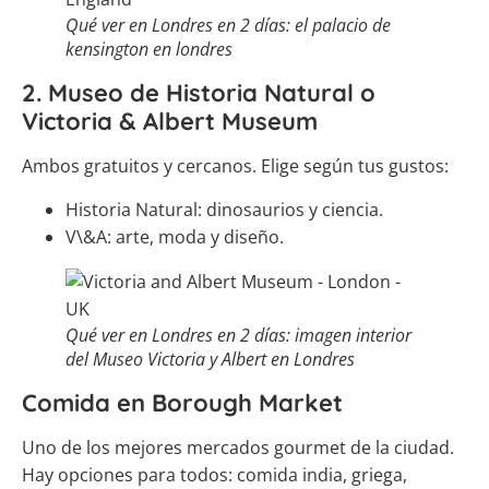
Qué ver en Londres en 2 días: el palacio de
kensington en londres
2. Museo de Historia Natural o
Victoria & Albert Museum
Ambos gratuitos y cercanos. Elige según tus gustos:
Historia Natural: dinosaurios y ciencia.
V\&A: arte, moda y diseño.
Qué ver en Londres en 2 días: imagen interior
del Museo Victoria y Albert en Londres
Comida en Borough Market
Uno de los mejores mercados gourmet de la ciudad.
Hay opciones para todos: comida india, griega,