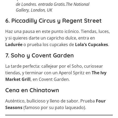
de Londres. entrada Gratis.The National
Gallery, London, UK
6. Piccadilly Circus y Regent Street
Haz una pausa en este punto icónico. Tiendas, luces,
y si quieres darte un capricho dulce, entra en
Ladurée
o prueba los cupcakes de
Lola’s Cupcakes
.
7. Soho y Covent Garden
La tarde perfecta: callejear por el Soho, curiosear
tiendas, y terminar con un Aperol Spritz en
The Ivy
Market Grill
, en Covent Garden.
Cena en Chinatown
Auténtico, bullicioso y lleno de sabor. Prueba
Four
Seasons
(famoso por su pato laqueado).