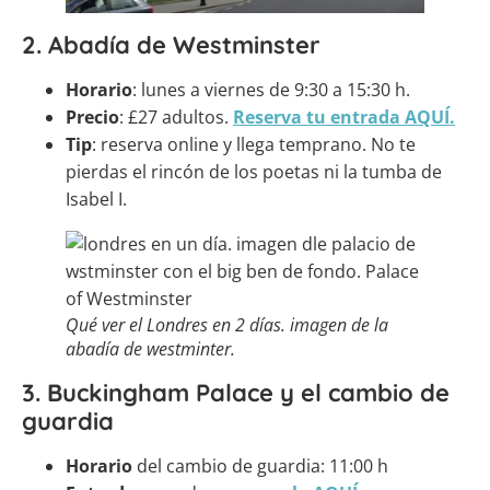
2. Abadía de Westminster
Horario
: lunes a viernes de 9:30 a 15:30 h.
Precio
: £27 adultos.
Reserva tu entrada AQUÍ.
Tip
: reserva online y llega temprano. No te
pierdas el rincón de los poetas ni la tumba de
Isabel I.
Qué ver el Londres en 2 días. imagen de la
abadía de westminter.
3. Buckingham Palace y el cambio de
guardia
Horario
del cambio de guardia: 11:00 h