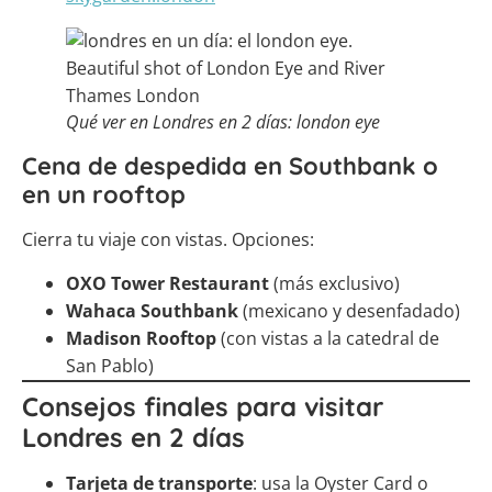
Qué ver en Londres en 2 días: london eye
Cena de despedida en Southbank o
en un rooftop
Cierra tu viaje con vistas. Opciones:
OXO Tower Restaurant
(más exclusivo)
Wahaca Southbank
(mexicano y desenfadado)
Madison Rooftop
(con vistas a la catedral de
San Pablo)
Consejos finales para visitar
Londres en 2 días
Tarjeta de transporte
: usa la Oyster Card o