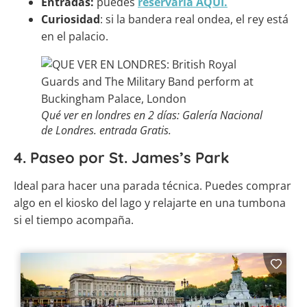
Entradas:
puedes
reservarla AQUÍ.
Curiosidad
: si la bandera real ondea, el rey está
en el palacio.
Qué ver en londres en 2 días: Galería Nacional
de Londres. entrada Gratis.
4. Paseo por St. James’s Park
Ideal para hacer una parada técnica. Puedes comprar
algo en el kiosko del lago y relajarte en una tumbona
si el tiempo acompaña.