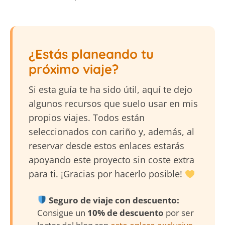
¿Estás planeando tu
próximo viaje?
Si esta guía te ha sido útil, aquí te dejo
algunos recursos que suelo usar en mis
propios viajes. Todos están
seleccionados con cariño y, además, al
reservar desde estos enlaces estarás
apoyando este proyecto sin coste extra
para ti. ¡Gracias por hacerlo posible!
Seguro de viaje con descuento:
Consigue un
10% de descuento
por ser