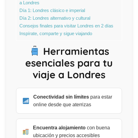
a Londres
Día 1: Londres clásico e imperial
Día 2: Londres alternativo y cultural
Consejos finales para visitar Londres en 2 días
Inspírate, comparte y sigue viajando
Herramientas
esenciales para tu
viaje a Londres
Conectividad sin límites
para estar
online desde que aterrizas
Encuentra alojamiento
con buena
ubicación y precios accesibles