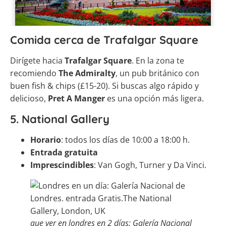
Comida cerca de Trafalgar Square
Dirígete hacia
Trafalgar Square
. En la zona te
recomiendo
The Admiralty
, un pub británico con
buen fish & chips (£15-20). Si buscas algo rápido y
delicioso,
Pret A Manger
es una opción más ligera.
5. National Gallery
Horario
: todos los días de 10:00 a 18:00 h.
Entrada gratuita
Imprescindibles
: Van Gogh, Turner y Da Vinci.
que ver en londres en 2 días: Galería Nacional