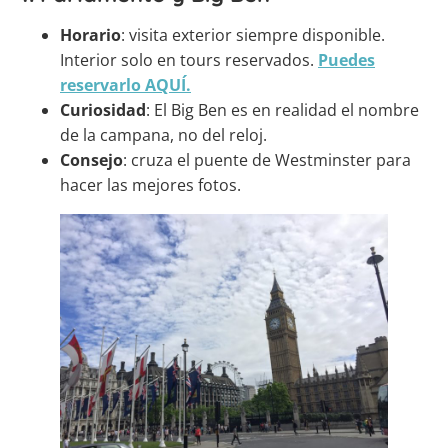
Horario
: visita exterior siempre disponible.
Interior solo en tours reservados.
Puedes
reservarlo AQUÍ.
Curiosidad
: El Big Ben es en realidad el nombre
de la campana, no del reloj.
Consejo
: cruza el puente de Westminster para
hacer las mejores fotos.