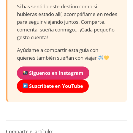
Si has sentido este destino como si
hubieras estado allí, acompáñame en redes
para seguir viajando juntos. Comparte,
comenta, sueña conmigo… ¡Cada pequeño
gesto cuenta!
Ayúdame a compartir esta guía con
quienes también sueñan con viajar
Síguenos en Instagram
Suscríbete en YouTube
Comparte el artículo: