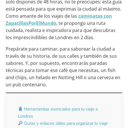
solo dispones de 48 horas, no te preocupes: esta guía
está pensada para que exprimas la ciudad al máximo.
Como amante de los viajes de las
caminatas con
ZapatillasPorElMundo
, te propongo una ruta
cuidada, realista e inspiradora para que descubras
los imprescindibles de Londres en 2 días.
Prepárate para caminar, para saborear la ciudad a
través de su historia, de sus calles y también de sus
sabores. Y, por supuesto, encontrarás paradas
técnicas para tomar ese café que necesitas, un fish
and chips, un helado en Notting Hill o una cerveza en
un pub centenario.
Herramientas esenciales para tu viaje a
Londres
Guías y enlaces útiles para organizar tu viaje