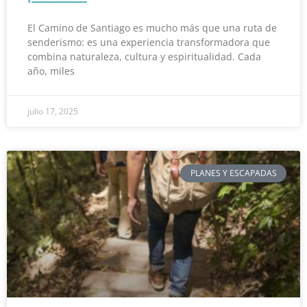
El Camino de Santiago es mucho más que una ruta de
senderismo: es una experiencia transformadora que
combina naturaleza, cultura y espiritualidad. Cada
año, miles
julio 17, 2025
PLANES Y ESCAPADAS