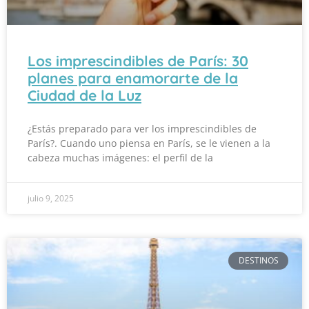
Los imprescindibles de París: 30
planes para enamorarte de la
Ciudad de la Luz
¿Estás preparado para ver los imprescindibles de
París?. Cuando uno piensa en París, se le vienen a la
cabeza muchas imágenes: el perfil de la
julio 9, 2025
DESTINOS