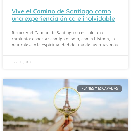
Vive el Camino de Santiago como
una experiencia única e inolvidable
Recorrer el Camino de Santiago no es solo una
caminata: conectar contigo mismo, con la historia, la
naturaleza y la espiritualidad de una de las rutas más
julio 15, 2025
PLANES Y ESCAPADAS