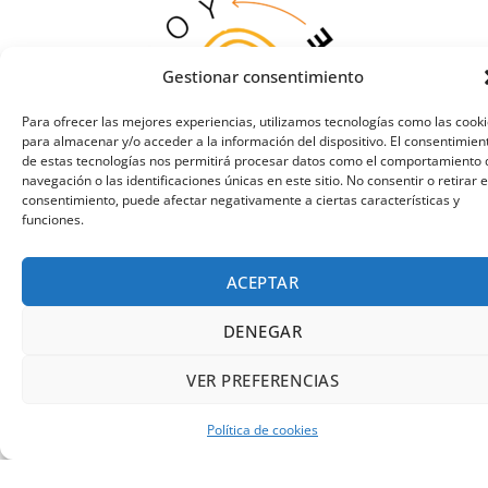
Gestionar consentimiento
Para ofrecer las mejores experiencias, utilizamos tecnologías como las cook
para almacenar y/o acceder a la información del dispositivo. El consentimien
de estas tecnologías nos permitirá procesar datos como el comportamiento 
navegación o las identificaciones únicas en este sitio. No consentir o retirar e
consentimiento, puede afectar negativamente a ciertas características y
funciones.
ACEPTAR
DENEGAR
VER PREFERENCIAS
Política de cookies