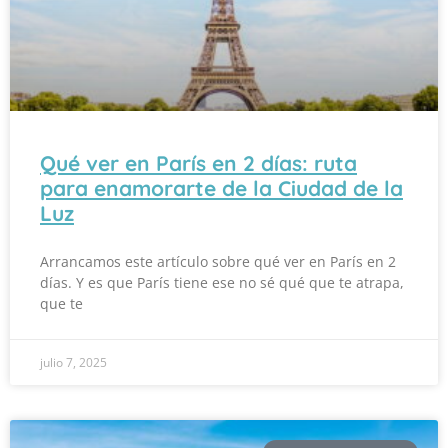
Qué ver en París en 2 días: ruta
para enamorarte de la Ciudad de la
Luz
Arrancamos este artículo sobre qué ver en París en 2
días. Y es que París tiene ese no sé qué que te atrapa,
que te
julio 7, 2025