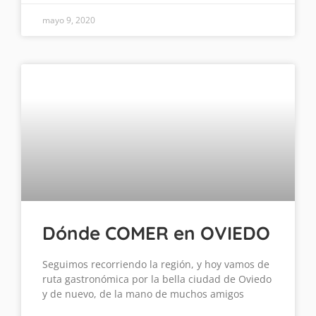
mayo 9, 2020
Dónde COMER en OVIEDO
Seguimos recorriendo la región, y hoy vamos de
ruta gastronómica por la bella ciudad de Oviedo
y de nuevo, de la mano de muchos amigos