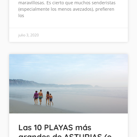
maravillosas. Es cierto que muchos senderistas
(especialmente los menos avezados), prefieren
los
julio 3, 2020
Las 10 PLAYAS más
grandes de ASTURIAS (e