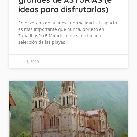
ideas para disfrutarlas)
En el verano de la nueva normalidad, el espacio
es más importante que nunca, por eso en
ZapatillasPorElMundo hemos hecho una
selección de las playas
julio 1, 2020