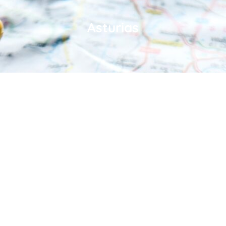
Asturias