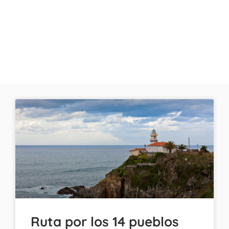
Ruta por los 14 pueblos