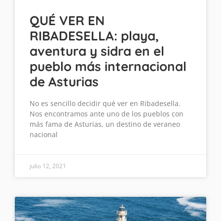
QUÉ VER EN
RIBADESELLA: playa,
aventura y sidra en el
pueblo más internacional
de Asturias
No es sencillo decidir qué ver en Ribadesella.
Nos encontramos ante uno de los pueblos con
más fama de Asturias, un destino de veraneo
nacional
julio 12, 2021