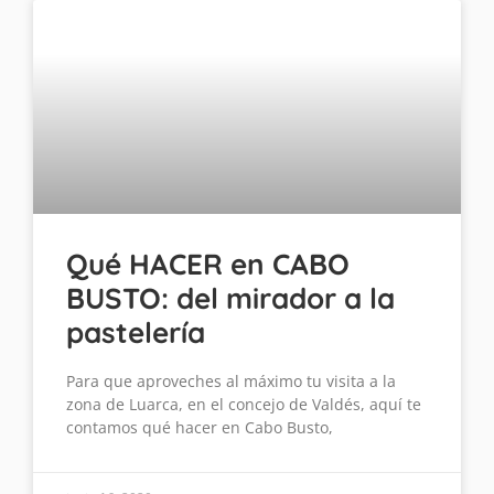
Qué HACER en CABO
BUSTO: del mirador a la
pastelería
Para que aproveches al máximo tu visita a la
zona de Luarca, en el concejo de Valdés, aquí te
contamos qué hacer en Cabo Busto,