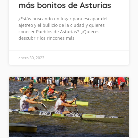
más bonitos de Asturias
¿Estás buscando un lugar para escapar del
ajetreo y el bullicio de la ciudad y quieres
conocer Pueblos de Asturias?. ¿Quieres
descubrir los rincones más
enero 30, 2023