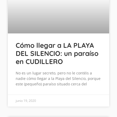
Cómo llegar a LA PLAYA
DEL SILENCIO: un paraíso
en CUDILLERO
No es un lugar secreto, pero no le contéis a
nadie cómo llegar a la Playa del Silencio, porque
este (pequeño) paraíso situado cerca del
junio 19, 2020