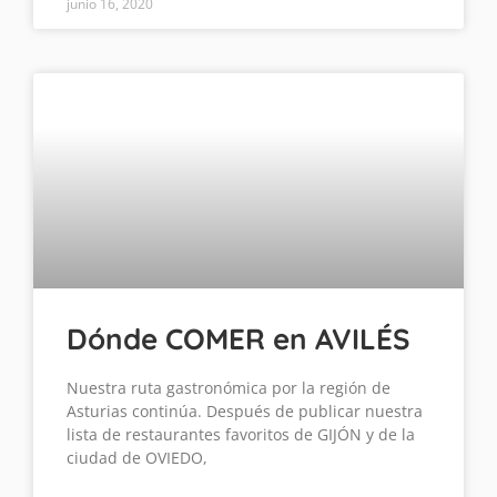
junio 16, 2020
Dónde COMER en AVILÉS
Nuestra ruta gastronómica por la región de
Asturias continúa. Después de publicar nuestra
lista de restaurantes favoritos de GIJÓN y de la
ciudad de OVIEDO,