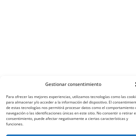
Gestionar consentimiento
Para ofrecer las mejores experiencias, utilizamos tecnologías como las cook
para almacenar y/o acceder a la información del dispositivo. El consentimien
de estas tecnologías nos permitirá procesar datos como el comportamiento 
navegación o las identificaciones únicas en este sitio. No consentir o retirar e
consentimiento, puede afectar negativamente a ciertas características y
funciones.