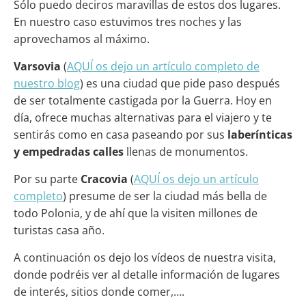
Sólo puedo deciros maravillas de estos dos lugares.
En nuestro caso estuvimos tres noches y las
aprovechamos al máximo.
Varsovia
(
AQUÍ os dejo un artículo completo de
nuestro blog
) es una ciudad que pide paso después
de ser totalmente castigada por la Guerra. Hoy en
día, ofrece muchas alternativas para el viajero y te
sentirás como en casa paseando por sus
laberínticas
y empedradas calles
llenas de monumentos.
Por su parte
Cracovia
(
AQUÍ os dejo un artículo
completo
) presume de ser la ciudad más bella de
todo Polonia, y de ahí que la visiten millones de
turistas casa año.
A continuación os dejo los vídeos de nuestra visita,
donde podréis ver al detalle información de lugares
de interés, sitios donde comer,….