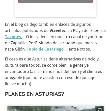
En el blog os dejo también enlaces de algunos
artículos publicados de
Viavélez
, La Playa del Silencio,
Tazones
,… O los vídeos en nuestro canal de youtube
de ZapatillasPorElMundo de la ciudad que me vio
nace Gijón,
Tapia de Casariego
,… entre otros.
El caso es que Asturias tiene alternativas de ocio y
cultura para todos, se come bien, la gente ye
encantadora (así al menos nos definen) y el clima es
amigable (que no te asusten con eso de que aquí
llueve mucho).
PLANES EN ASTURIAS?