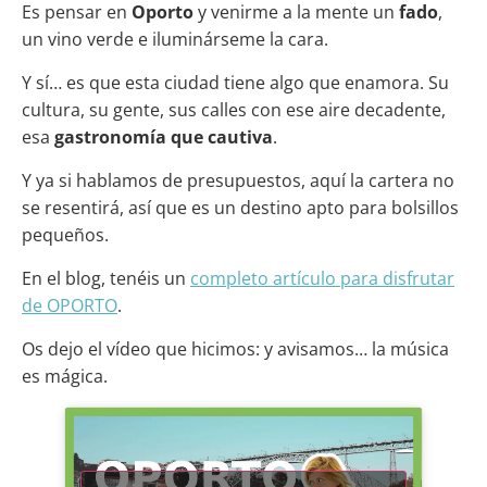
Es pensar en
Oporto
y venirme a la mente un
fado
,
un vino verde e iluminárseme la cara.
Y sí… es que esta ciudad tiene algo que enamora. Su
cultura, su gente, sus calles con ese aire decadente,
esa
gastronomía que cautiva
.
Y ya si hablamos de presupuestos, aquí la cartera no
se resentirá, así que es un destino apto para bolsillos
pequeños.
En el blog, tenéis un
completo artículo para disfrutar
de OPORTO
.
Os dejo el vídeo que hicimos: y avisamos… la música
es mágica.