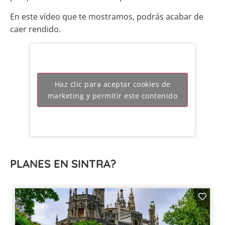
En este vídeo que te mostramos, podrás acabar de
caer rendido.
Haz clic para aceptar cookies de
marketing y permitir este contenido
PLANES EN SINTRA?