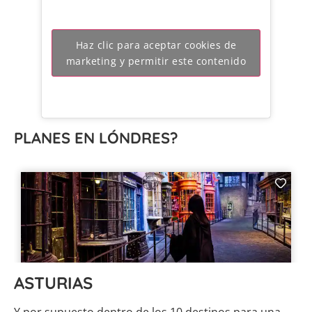
Haz clic para aceptar cookies de
marketing y permitir este contenido
PLANES EN LÓNDRES?
ASTURIAS
Y por supuesto dentro de los 10 destinos para una