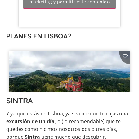
marketing y permitir este contenido
PLANES EN LISBOA?
SINTRA
Y ya que estás en Lisboa, ya sea porque te cojas una
excursión de un día,
o (lo recomendable) que te
quedes como hicimos nosotros dos o tres días,
porque
Sintra
tiene mucho que descubrir.