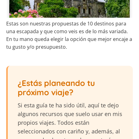
Estas son nuestras propuestas de 10 destinos para
una escapada y que como veis es de lo más variada.
En tu mano queda elegir la opción que mejor encaje a
tu gusto y/o presupuesto.
¿Estás planeando tu
próximo viaje?
Si esta guía te ha sido útil, aquí te dejo
algunos recursos que suelo usar en mis
propios viajes. Todos están
seleccionados con cariño y, además, al