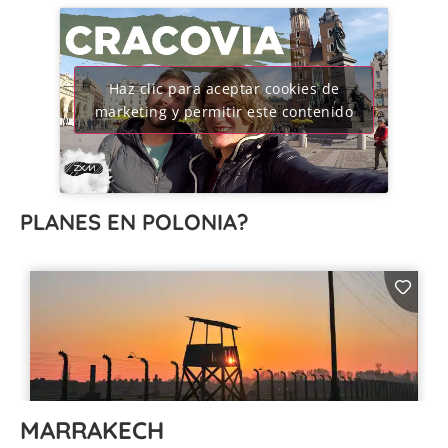
Haz clic para aceptar cookies de
marketing y permitir este contenido
PLANES EN POLONIA?
MARRAKECH