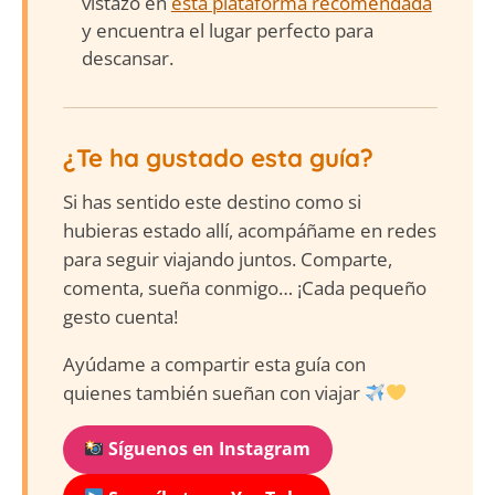
vistazo en
esta plataforma recomendada
y encuentra el lugar perfecto para
descansar.
¿Te ha gustado esta guía?
Si has sentido este destino como si
hubieras estado allí, acompáñame en redes
para seguir viajando juntos. Comparte,
comenta, sueña conmigo… ¡Cada pequeño
gesto cuenta!
Ayúdame a compartir esta guía con
quienes también sueñan con viajar
Síguenos en Instagram