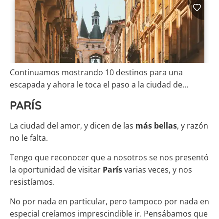
Continuamos mostrando 10 destinos para una
escapada y ahora le toca el paso a la ciudad de…
PARÍS
La ciudad del amor, y dicen de las
más bellas
, y razón
no le falta.
Tengo que reconocer que a nosotros se nos presentó
la oportunidad de visitar
París
varias veces, y nos
resistíamos.
No por nada en particular, pero tampoco por nada en
especial creíamos imprescindible ir. Pensábamos que