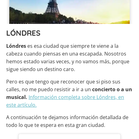
LÓNDRES
Lóndres
es esa ciudad que siempre te viene a la
cabeza cuando piensas en una escapada. Nosotros
hemos estado varias veces, y no vamos más, porque
sigue siendo un destino caro.
Pero es que tengo que reconocer que si piso sus
calles, no me puedo resistir a ir a un
concierto o a un
musical.
Información completa sobre Lóndres, en
este artículo.
A continuación te dejamos información detallada de
todo lo que te espera en esta gran ciudad.