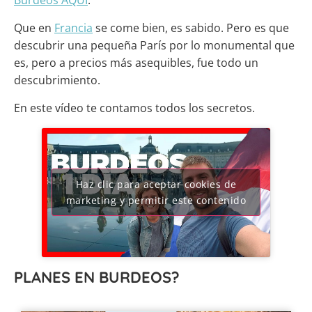
Burdeos AQUÍ
.
Que en
Francia
se come bien, es sabido. Pero es que
descubrir una pequeña París por lo monumental que
es, pero a precios más asequibles, fue todo un
descubrimiento.
En este vídeo te contamos todos los secretos.
Haz clic para aceptar cookies de
marketing y permitir este contenido
PLANES EN BURDEOS?