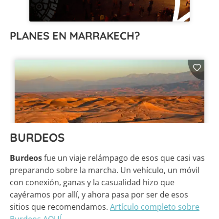
PLANES EN MARRAKECH?
BURDEOS
Burdeos
fue un viaje relámpago de esos que casi vas
preparando sobre la marcha. Un vehículo, un móvil
con conexión, ganas y la casualidad hizo que
cayéramos por allí, y ahora pasa por ser de esos
sitios que recomendamos.
Artículo completo sobre