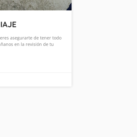
IAJE
ieres asegurarte de tener todo
áñanos en la revisión de tu