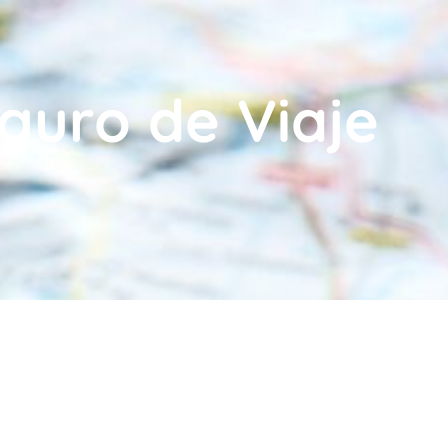
guro de Viaje