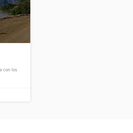
a con los