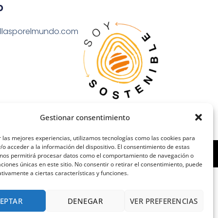
o
llasporelmundo.com
Gestionar consentimiento
 las mejores experiencias, utilizamos tecnologías como las cookies para
o acceder a la información del dispositivo. El consentimiento de estas
 nos permitirá procesar datos como el comportamiento de navegación o
caciones únicas en este sitio. No consentir o retirar el consentimiento, puede
tivamente a ciertas características y funciones.
EPTAR
DENEGAR
VER PREFERENCIAS