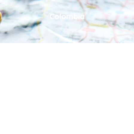
Colombia