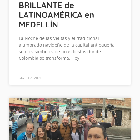
BRILLANTE de
LATINOAMÉRICA en
MEDELLÍN
La Noche de las Velitas y el tradicional
alumbrado navideño de la capital antioqueña
son los símbolos de unas fiestas donde
Colombia se transforma. Hoy
abril 17, 2020