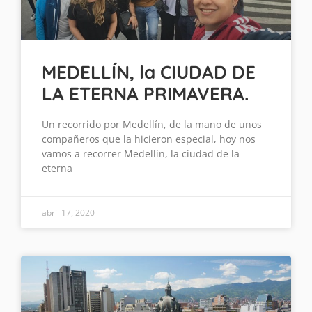
MEDELLÍN, la CIUDAD DE
LA ETERNA PRIMAVERA.
Un recorrido por Medellín, de la mano de unos
compañeros que la hicieron especial, hoy nos
vamos a recorrer Medellín, la ciudad de la
eterna
abril 17, 2020