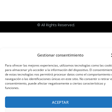
© All Rights Reserved.
Gestionar consentimiento
Para ofrecer las mejores experiencias, utilizamos tecnologías como las cook
para almacenar y/o acceder a la información del dispositivo. El consentimien
de estas tecnologías nos permitirá procesar datos como el comportamiento 
navegación o las identificaciones únicas en este sitio. No consentir o retirar e
consentimiento, puede afectar negativamente a ciertas características y
funciones.
ACEPTAR