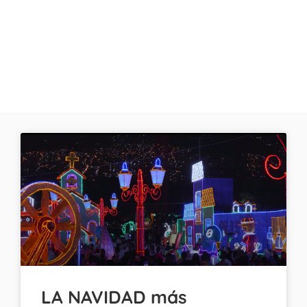
LA NAVIDAD más