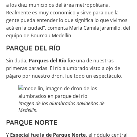
a los diez municipios del área metropolitana.
Realmente es muy económico y sirve para que la
gente pueda entender lo que significa lo que vivimos
acá en la ciudad”, comenta María Camila Jaramillo, del
equipo de Boureau Medellín.
PARQUE DEL RÍO
Sin duda,
Parques del Río
fue una de nuestras
primeras paradas. El río alumbrado visto a ojo de
pájaro por nuestro dron, fue todo un espectáculo.
Imagen de los alumbrados navideños de
Medellín.
PARQUE NORTE
Y
Especial fue la de Parque Norte,
el nódulo central