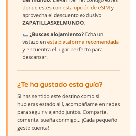
donde estés con
esta opción de eSIM
y
aprovecha el descuento exclusivo
ZAPATILLASXELMUNDO
.
¿Buscas alojamiento?
Echa un
vistazo en
esta plataforma recomendada
y encuentra el lugar perfecto para
descansar.
¿Te ha gustado esta guía?
Si has sentido este destino como si
hubieras estado allí, acompáñame en redes
para seguir viajando juntos. Comparte,
comenta, sueña conmigo… ¡Cada pequeño
gesto cuenta!