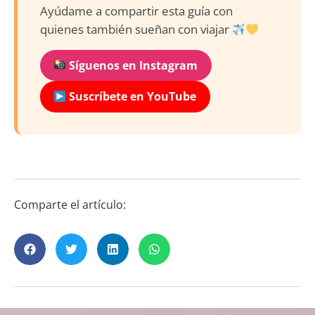
Ayúdame a compartir esta guía con
quienes también sueñan con viajar
Síguenos en Instagram
Suscríbete en YouTube
Comparte el artículo: