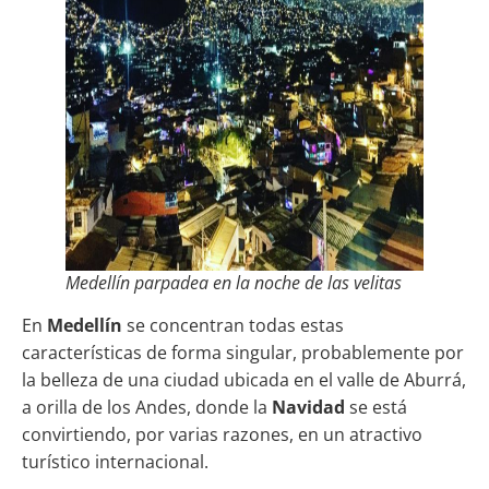
Medellín parpadea en la noche de las velitas
En
Medellín
se concentran todas estas
características de forma singular, probablemente por
la belleza de una ciudad ubicada en el valle de Aburrá,
a orilla de los Andes, donde la
Navidad
se está
convirtiendo, por varias razones, en un atractivo
turístico internacional.