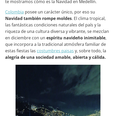
te mostramos cómo es la Navidad en Medellín.
Colombia
posee un carácter único, por eso su
Navidad también rompe moldes
. El clima tropical,
las fantásticas condiciones naturales del país y la
riqueza de una cultura diversa y vibrante, se mezclan
en diciembre con un
espíritu navideño inimitable
,
que incorpora a la tradicional atmósfera familiar de
estas fiestas las
costumbres paisas
y, sobre todo, la
alegría de una sociedad amable, abierta y cálida.