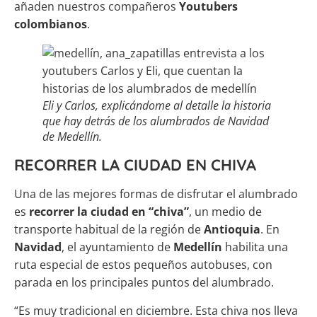
añaden nuestros compañeros
Youtubers
colombianos
.
Eli y Carlos, explicándome al detalle la historia
que hay detrás de los alumbrados de Navidad
de Medellín.
RECORRER LA CIUDAD EN CHIVA
Una de las mejores formas de disfrutar el alumbrado
es
recorrer la ciudad en “chiva”
, un medio de
transporte habitual de la región de
Antioquia
. En
Navidad
, el ayuntamiento de
Medellín
habilita una
ruta especial de estos pequeños autobuses, con
parada en los principales puntos del alumbrado.
“Es muy tradicional en diciembre. Esta chiva nos lleva