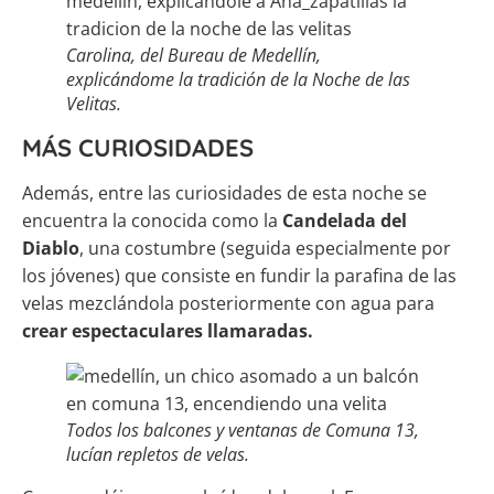
Carolina, del Bureau de Medellín,
explicándome la tradición de la Noche de las
Velitas.
MÁS CURIOSIDADES
Además, entre las curiosidades de esta noche se
encuentra la conocida como la
Candelada del
Diablo
, una costumbre (seguida especialmente por
los jóvenes) que consiste en fundir la parafina de las
velas mezclándola posteriormente con agua para
crear espectaculares llamaradas.
Todos los balcones y ventanas de Comuna 13,
lucían repletos de velas.