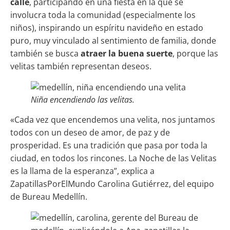
calle
, participando en una fiesta en la que se
involucra toda la comunidad (especialmente los
niños), inspirando un espíritu navideño en estado
puro, muy vinculado al sentimiento de familia, donde
también se busca
atraer la buena suerte
, porque las
velitas también representan deseos.
Niña encendiendo las velitas.
«Cada vez que encendemos una velita, nos juntamos
todos con un deseo de amor, de paz y de
prosperidad. Es una tradición que pasa por toda la
ciudad, en todos los rincones. La Noche de las Velitas
es la llama de la esperanza”, explica a
ZapatillasPorElMundo Carolina Gutiérrez, del equipo
de Bureau Medellín.