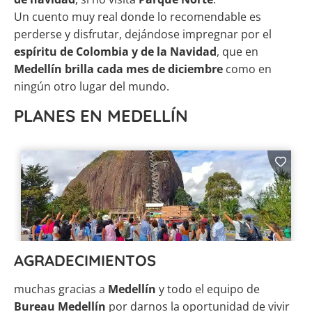
Un cuento muy real donde lo recomendable es
perderse y disfrutar, dejándose impregnar por el
espíritu de Colombia y de la Navidad
, que en
Medellín brilla cada mes de diciembre
como en
ningún otro lugar del mundo.
PLANES EN MEDELLÍN
AGRADECIMIENTOS
muchas gracias a
Medellín
y todo el equipo de
Bureau Medellín
por darnos la oportunidad de vivir