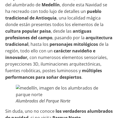
del alumbrado de
Medellín
, donde esta Navidad se
ha recreado con todo lujo de detalles un
pueblo
tradicional de Antioquia
, una localidad mágica
donde están presentes todos los elementos de la
cultura popular paisa
, desde las
antiguas
profesiones del campo
, pasando por la
arquitectura
tradicional
, hasta los
personajes mitológicos
de la
región, todo ello con un
carácter navideño e
innovador,
con numerosos elementos sensoriales,
proyecciones 3D, iluminaciones arquitectónicas,
fuentes robóticas, postes luminosos y
múltiples
performances para soñar despiertos
.
Alumbrados del Parque Norte
Sin duda, uno no conoce
los verdaderos alumbrados
de navidad
, si no visita
Parque Norte
.