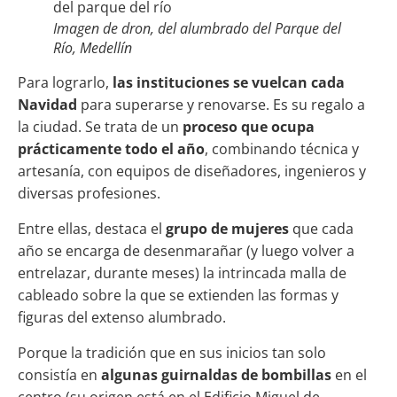
Imagen de dron, del alumbrado del Parque del
Río, Medellín
Para lograrlo,
las instituciones se vuelcan cada
Navidad
para superarse y renovarse. Es su regalo a
la ciudad. Se trata de un
proceso que ocupa
prácticamente todo el año
, combinando técnica y
artesanía, con equipos de diseñadores, ingenieros y
diversas profesiones.
Entre ellas, destaca el
grupo de mujeres
que cada
año se encarga de desenmarañar (y luego volver a
entrelazar, durante meses) la intrincada malla de
cableado sobre la que se extienden las formas y
figuras del extenso alumbrado.
Porque la tradición que en sus inicios tan solo
consistía en
algunas guirnaldas de bombillas
en el