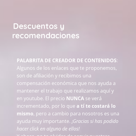
Descuentos y
recomendaciones
PALABRITA DE CREADOR DE CONTENIDOS
:
Algunos de los enlaces que te proponemos,
son de afiliación y recibimos una
compensación económica que nos ayuda a
mantener el trabajo que realizamos aquí y
en youtube. El precio
NUNCA
se verá
incrementado, por lo que
a tí te costará lo
mismo
, pero a cambio para nosotros es una
ayuda muy importante.
¡Gracias si has podido
hacer click en alguno de ellos!