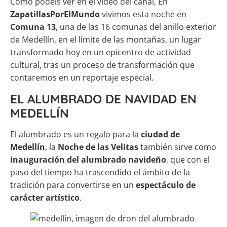
Como podéis ver en el vídeo del canal, En
ZapatillasPorElMundo
vivimos esta noche en
Comuna 13
, una de las 16 comunas del anillo exterior
de Medellín, en el límite de las montañas, un lugar
transformado hoy en un epicentro de actividad
cultural, tras un proceso de transformación que
contaremos en un reportaje especial.
EL ALUMBRADO DE NAVIDAD EN
MEDELLÍN
El alumbrado es un regalo para la
ciudad de
Medellín
, la
Noche de las Velitas
también sirve como
inauguración del alumbrado navideño
, que con el
paso del tiempo ha trascendido el ámbito de la
tradición para convertirse en un
espectáculo de
carácter artístico
.