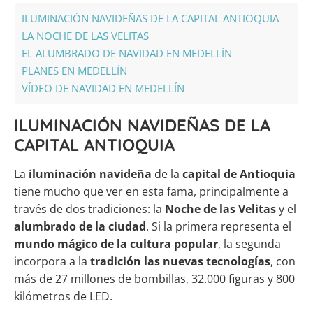
ILUMINACIÓN NAVIDEÑAS DE LA CAPITAL ANTIOQUIA
LA NOCHE DE LAS VELITAS
EL ALUMBRADO DE NAVIDAD EN MEDELLÍN
PLANES EN MEDELLÍN
VÍDEO DE NAVIDAD EN MEDELLÍN
ILUMINACIÓN NAVIDEÑAS DE LA
CAPITAL ANTIOQUIA
La
iluminación navideña
de la
capital de Antioquia
tiene mucho que ver en esta fama, principalmente a
través de dos tradiciones: la
Noche de las Velitas
y el
alumbrado de la ciudad
. Si la primera representa el
mundo mágico de la cultura popular
, la segunda
incorpora a la
tradición las nuevas tecnologías
, con
más de 27 millones de bombillas, 32.000 figuras y 800
kilómetros de LED.