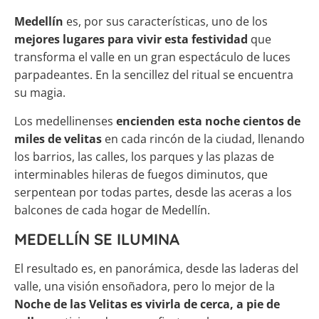
Medellín
es, por sus características, uno de los
mejores lugares para vivir esta festividad
que
transforma el valle en un gran espectáculo de luces
parpadeantes. En la sencillez del ritual se encuentra
su magia.
Los medellinenses
encienden esta noche cientos de
miles de velitas
en cada rincón de la ciudad, llenando
los barrios, las calles, los parques y las plazas de
interminables hileras de fuegos diminutos, que
serpentean por todas partes, desde las aceras a los
balcones de cada hogar de Medellín.
MEDELLÍN SE ILUMINA
El resultado es, en panorámica, desde las laderas del
valle, una visión ensoñadora, pero lo mejor de la
Noche de las Velitas es vivirla de cerca, a pie de