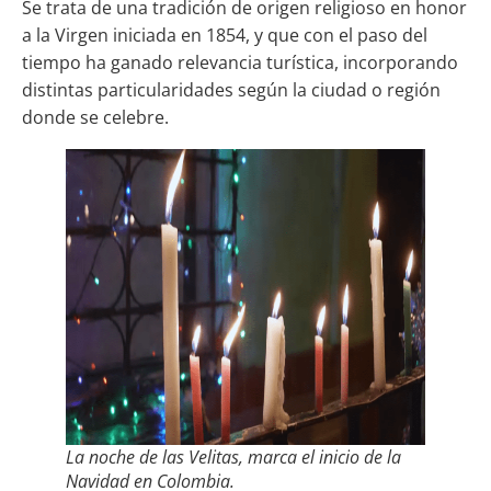
Se trata de una tradición de origen religioso en honor
a la Virgen iniciada en 1854, y que con el paso del
tiempo ha ganado relevancia turística, incorporando
distintas particularidades según la ciudad o región
donde se celebre.
La noche de las Velitas, marca el inicio de la
Navidad en Colombia.