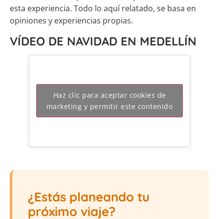
esta experiencia. Todo lo aquí relatado, se basa en
opiniones y experiencias propias.
VÍDEO DE NAVIDAD EN MEDELLÍN
Haz clic para aceptar cookies de
marketing y permitir este contenido
¿Estás planeando tu
próximo viaje?