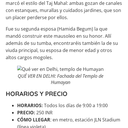
marcó el estilo del Taj Mahal: ambas gozan de canales
con estanques, murallas y cuidados jardines, que son
un placer perderse por ellos.
Fue su segunda esposa (Hamida Begum) la que
mandó construir este mausoleo en su honor. Allí
además de su tumba, encontraréis también la de su
viuda principal, su esposa de menor edad y otros
altos cargos mogoles.
QUÉ VER EN DELHI: Fachada del Templo de
Humayan
HORARIOS Y PRECIO
HORARIOS:
Todos los días de 9:00 a 19:00
PRECIO:
250 INR
CÓMO LLEGAR
: en metro, estación JLN Stadium
(línea violeta)