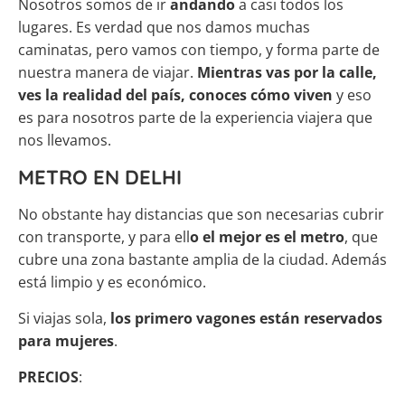
Nosotros somos de ir
andando
a casi todos los
lugares. Es verdad que nos damos muchas
caminatas, pero vamos con tiempo, y forma parte de
nuestra manera de viajar.
Mientras vas por la calle,
ves la realidad del país, conoces cómo viven
y eso
es para nosotros parte de la experiencia viajera que
nos llevamos.
METRO EN DELHI
No obstante hay distancias que son necesarias cubrir
con transporte, y para ell
o el mejor es el metro
, que
cubre una zona bastante amplia de la ciudad. Además
está limpio y es económico.
Si viajas sola,
los primero vagones están reservados
para mujeres
.
PRECIOS
: