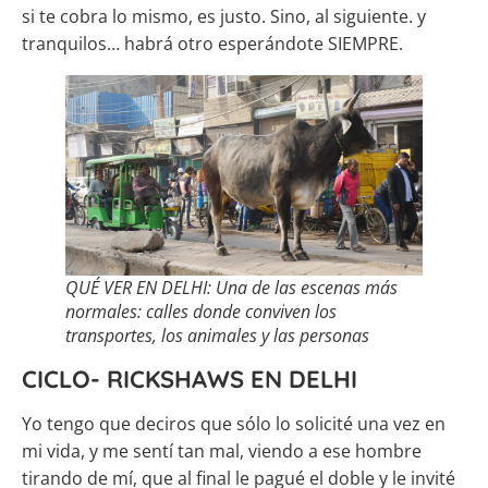
si te cobra lo mismo, es justo. Sino, al siguiente. y
tranquilos… habrá otro esperándote SIEMPRE.
QUÉ VER EN DELHI: Una de las escenas más
normales: calles donde conviven los
transportes, los animales y las personas
CICLO- RICKSHAWS EN DELHI
Yo tengo que deciros que sólo lo solicité una vez en
mi vida, y me sentí tan mal, viendo a ese hombre
tirando de mí, que al final le pagué el doble y le invité