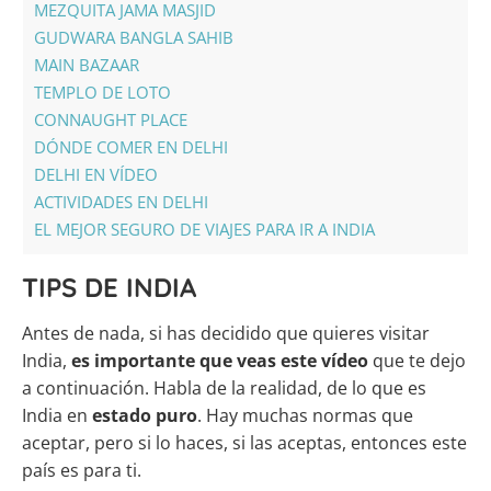
MEZQUITA JAMA MASJID
GUDWARA BANGLA SAHIB
MAIN BAZAAR
TEMPLO DE LOTO
CONNAUGHT PLACE
DÓNDE COMER EN DELHI
DELHI EN VÍDEO
ACTIVIDADES EN DELHI
EL MEJOR SEGURO DE VIAJES PARA IR A INDIA
TIPS DE INDIA
Antes de nada, si has decidido que quieres visitar
India,
es importante que veas este vídeo
que te dejo
a continuación. Habla de la realidad, de lo que es
India en
estado puro
. Hay muchas normas que
aceptar, pero si lo haces, si las aceptas, entonces este
país es para ti.