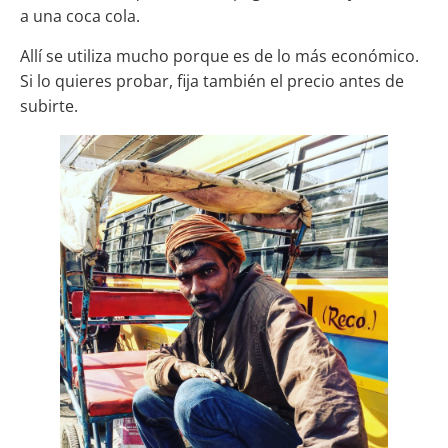
a una coca cola.
Allí se utiliza mucho porque es de lo más económico.
Si lo quieres probar, fija también el precio antes de
subirte.