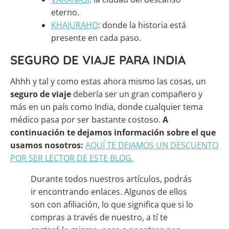
eterno.
KHAJURAHO
: donde la historia está
presente en cada paso.
SEGURO DE VIAJE PARA INDIA
Ahhh y tal y como estas ahora mismo las cosas, un
seguro de viaje
debería ser un gran compañero y
más en un país como India, donde cualquier tema
médico pasa por ser bastante costoso.
A
continuación te dejamos información sobre el que
usamos nosotros:
AQUÍ TE DEJAMOS UN DESCUENTO
POR SER LECTOR DE ESTE BLOG.
Durante todos nuestros artículos, podrás
ir encontrando enlaces. Algunos de ellos
son con afiliación, lo que significa que si lo
compras a través de nuestro, a tí te