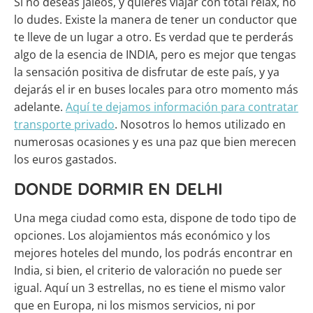
Si no deseas jaleos, y quieres viajar con total relax, no
lo dudes. Existe la manera de tener un conductor que
te lleve de un lugar a otro. Es verdad que te perderás
algo de la esencia de INDIA, pero es mejor que tengas
la sensación positiva de disfrutar de este país, y ya
dejarás el ir en buses locales para otro momento más
adelante.
Aquí te dejamos información para contratar
transporte privado
. Nosotros lo hemos utilizado en
numerosas ocasiones y es una paz que bien merecen
los euros gastados.
DONDE DORMIR EN DELHI
Una mega ciudad como esta, dispone de todo tipo de
opciones. Los alojamientos más económico y los
mejores hoteles del mundo, los podrás encontrar en
India, si bien, el criterio de valoración no puede ser
igual. Aquí un 3 estrellas, no es tiene el mismo valor
que en Europa, ni los mismos servicios, ni por