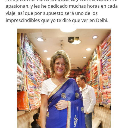
apasionan, y les he dedicado muchas horas en cada
viaje, así que por supuesto será uno de los
imprescindibles que yo te diré que ver en Delhi.