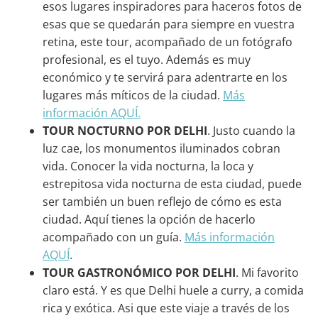
esos lugares inspiradores para haceros fotos de
esas que se quedarán para siempre en vuestra
retina, este tour, acompañado de un fotógrafo
profesional, es el tuyo. Además es muy
económico y te servirá para adentrarte en los
lugares más míticos de la ciudad.
Más
información AQUÍ.
TOUR NOCTURNO POR DELHI
. Justo cuando la
luz cae, los monumentos iluminados cobran
vida. Conocer la vida nocturna, la loca y
estrepitosa vida nocturna de esta ciudad, puede
ser también un buen reflejo de cómo es esta
ciudad. Aquí tienes la opción de hacerlo
acompañado con un guía.
Más información
AQUÍ
.
TOUR GASTRONÓMICO POR DELHI
. Mi favorito
claro está. Y es que Delhi huele a curry, a comida
rica y exótica. Asi que este viaje a través de los