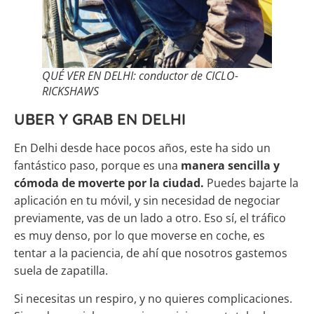
QUÉ VER EN DELHI: conductor de CICLO-
RICKSHAWS
UBER Y GRAB EN DELHI
En Delhi desde hace pocos años, este ha sido un
fantástico paso, porque es una
manera sencilla y
cómoda de moverte por la ciudad.
Puedes bajarte la
aplicación en tu móvil, y sin necesidad de negociar
previamente, vas de un lado a otro. Eso sí, el tráfico
es muy denso, por lo que moverse en coche, es
tentar a la paciencia, de ahí que nosotros gastemos
suela de zapatilla.
Si necesitas un respiro, y no quieres complicaciones.