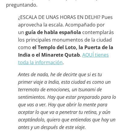
preguntando.
¿ESCALA DE UNAS HORAS EN DELHI? Pues
aprovecha la escala. Acompañado por
un
guía de habla española
contemplarás
los principales monumentos de la ciudad
como
el Templo del Loto, la Puerta de la
India o el Minarete Qutab
.
AQUÍ tienes
toda la información
.
Antes de nada, he de decirte que si es tu
primer viaje a India, esta ciudad es como un
terremoto de emociones, un tsunami de
sentimientos. Hay que estar preparado para lo
que vas a ver. Hay que abrir la mente para
aceptar lo que va a penetrar tu retina, y aún
aceptándolo, quiero que entiendas que hay un
antes y un después de este viaje.