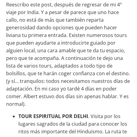
Reescribo este post, después de regresar de mi 4º
viaje por India. Y a pesar de parece que uno hace
callo, no está de más que también reparta
generosidad dando opciones que pueden hacer
liviana tu primera entrada. Existen numerosos tours
que pueden ayudarte a introducirte guiado por
alguien local, una cara amable que te da tu espacio,
pero que te acompaña. A continuación te dejo una
lista de varios tours, adaptados a todo tipo de
bolsillos, que te harán coger confianza con el destino.
(y sí… tranquilos: todos necesitamos nuestros días de
adaptación. En mi caso yo tardé 4 días en poder
comer. Albert estuvo dos días sin apenas hablar. Y es
normal).
TOUR ESPIRITUAL POR DELHI
. Visita por los
lugares sagrados de la ciudad para conocer los
ritos más importante del Hinduismo. La ruta te