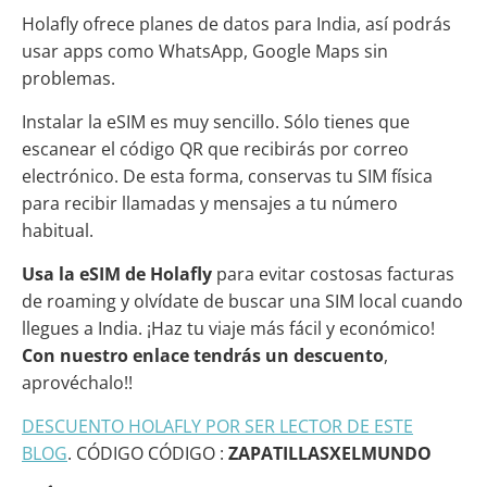
Holafly ofrece planes de datos para India, así podrás
usar apps como WhatsApp, Google Maps sin
problemas.
Instalar la eSIM es muy sencillo. Sólo tienes que
escanear el código QR que recibirás por correo
electrónico. De esta forma, conservas tu SIM física
para recibir llamadas y mensajes a tu número
habitual.
Usa la eSIM de Holafly
para evitar costosas facturas
de roaming y olvídate de buscar una SIM local cuando
llegues a India. ¡Haz tu viaje más fácil y económico!
Con nuestro enlace tendrás un descuento
,
aprovéchalo!!
DESCUENTO HOLAFLY POR SER LECTOR DE ESTE
BLOG
. CÓDIGO CÓDIGO :
ZAPATILLASXELMUNDO