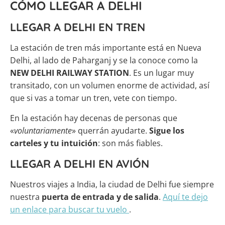
CÓMO LLEGAR A DELHI
LLEGAR A DELHI EN TREN
La estación de tren más importante está en Nueva
Delhi, al lado de Paharganj y se la conoce como la
NEW DELHI RAILWAY STATION
. Es un lugar muy
transitado, con un volumen enorme de actividad, así
que si vas a tomar un tren, vete con tiempo.
En la estación hay decenas de personas que
«
voluntariamente
» querrán ayudarte.
Sigue los
carteles y tu intuición
: son más fiables.
LLEGAR A DELHI EN AVIÓN
Nuestros viajes a India, la ciudad de Delhi fue siempre
nuestra
puerta de entrada y de salida
.
Aquí te dejo
un enlace para buscar tu vuelo
.