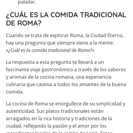
paladar.
¿CUÁL ES LA COMIDA TRADICIONAL
DE ROMA?
Cuando se trata de explorar Roma, la Ciudad Eterna,
hay una pregunta que siempre viene a la mente:
«
¿Cuál es la comida tradicional de Roma?»
La respuesta a esta pregunta te llevará a un
fascinante viaje gastronómico a través de los sabores
y aromas de la cocina romana, una experiencia
culinaria que cautiva a todos los amantes de la buena
comida.
La cocina de Roma se enorgullece de su simplicidad y
autenticidad. Sus platos tradicionales están
arraigados en la rica historia y tradiciones de la
ciudad, reflejando la pasión y el amor por los