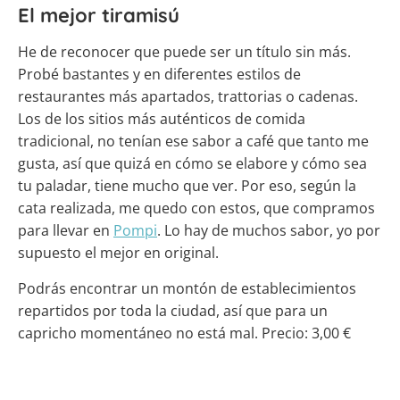
El mejor tiramisú
He de reconocer que puede ser un título sin más.
Probé bastantes y en diferentes estilos de
restaurantes más apartados, trattorias o cadenas.
Los de los sitios más auténticos de comida
tradicional, no tenían ese sabor a café que tanto me
gusta, así que quizá en cómo se elabore y cómo sea
tu paladar, tiene mucho que ver. Por eso, según la
cata realizada, me quedo con estos, que compramos
para llevar en
Pompi
. Lo hay de muchos sabor, yo por
supuesto el mejor en original.
Podrás encontrar un montón de establecimientos
repartidos por toda la ciudad, así que para un
capricho momentáneo no está mal. Precio: 3,00 €