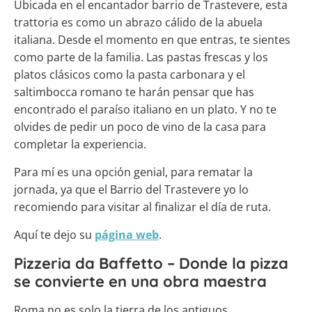
Ubicada en el encantador barrio de Trastevere, esta
trattoria es como un abrazo cálido de la abuela
italiana. Desde el momento en que entras, te sientes
como parte de la familia. Las pastas frescas y los
platos clásicos como la pasta carbonara y el
saltimbocca romano te harán pensar que has
encontrado el paraíso italiano en un plato. Y no te
olvides de pedir un poco de vino de la casa para
completar la experiencia.
Para mí es una opción genial, para rematar la
jornada, ya que el Barrio del Trastevere yo lo
recomiendo para visitar al finalizar el día de ruta.
Aquí te dejo su
página web
.
Pizzeria da Baffetto – Donde la pizza
se convierte en una obra maestra
Roma no es solo la tierra de los antiguos