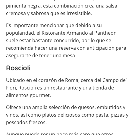
pimienta negra, esta combinación crea una salsa
cremosa y sabrosa que es irresistible.
Es importante mencionar que debido a su
popularidad, el Ristorante Armando al Pantheon
suele estar bastante concurrido, por lo que se
recomienda hacer una reserva con anticipación para
asegurarte de tener una mesa.
Roscioli
Ubicado en el corazón de Roma, cerca del Campo de’
Fiori, Roscioli es un restaurante y una tienda de
alimentos gourmet.
Ofrece una amplia selección de quesos, embutidos y
vinos, así como platos deliciosos como pasta, pizzas y
pescados frescos.
Aunque puede ser un poco más caro que otros