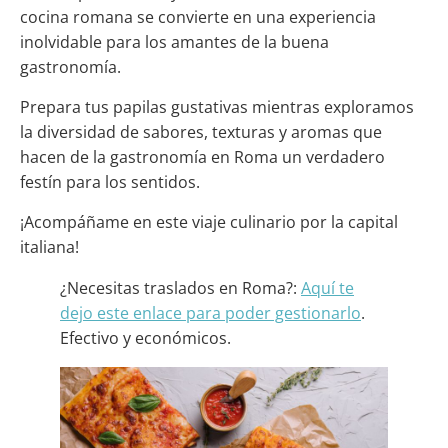
cocina romana se convierte en una experiencia
inolvidable para los amantes de la buena
gastronomía.
Prepara tus papilas gustativas mientras exploramos
la diversidad de sabores, texturas y aromas que
hacen de la gastronomía en Roma un verdadero
festín para los sentidos.
¡Acompáñame en este viaje culinario por la capital
italiana!
¿Necesitas traslados en Roma?:
Aquí te
dejo este enlace para poder gestionarlo
.
Efectivo y económicos.