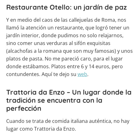
Restaurante Otello: un jardín de paz
Y en medio del caos de las callejuelas de Roma, nos
llamó la atención un restaurante, que logró tener un
jardín interior, donde pudimos no solo relajarnos,
sino comer unas verduras al sifón exquisitas
(alcachofas a la romana que son muy famosas) y unos
platos de pasta. No me pareció caro, para el lugar
donde estábamos. Platos entre 6 y 14 euros, pero
contundentes. Aquí te dejo su
web
.
Trattoria da Enzo – Un lugar donde la
tradición se encuentra con la
perfección
Cuando se trata de comida italiana auténtica, no hay
lugar como Trattoria da Enzo.