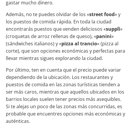
gastar mucho dinero.
Además, no te puedes olvidar de los «
street food
» y
los puestos de comida rápida. En toda la ciudad
encontrarás puestos que venden deliciosos «
supplì
»
(croquetas de arroz rellenas de queso), «
panini
»
(sándwiches italianos) y «
pizza al trancio
» (pizza al
corte), que son opciones económicas y perfectas para
llevar mientras sigues explorando la ciudad.
Por último, ten en cuenta que el precio puede variar
dependiendo de la ubicación. Los restaurantes y
puestos de comida en las zonas turísticas tienden a
ser más caros, mientras que aquellos ubicados en los
barrios locales suelen tener precios más asequibles.
Si te alejas un poco de las zonas más concurridas, es
probable que encuentres opciones más económicas y
auténticas.