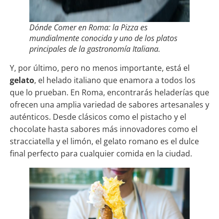
Dónde Comer en Roma: la Pizza es
mundialmente conocida y uno de los platos
principales de la gastronomía Italiana.
Y, por último, pero no menos importante, está el
gelato
, el helado italiano que enamora a todos los
que lo prueban. En Roma, encontrarás heladerías que
ofrecen una amplia variedad de sabores artesanales y
auténticos. Desde clásicos como el pistacho y el
chocolate hasta sabores más innovadores como el
stracciatella y el limón, el gelato romano es el dulce
final perfecto para cualquier comida en la ciudad.