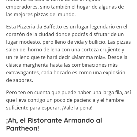
emperadores, sino también el hogar de algunas de
las mejores pizzas del mundo.
Esta Pizzeria da Baffetto es un lugar legendario en el
corazón de la ciudad donde podrás disfrutar de un
lugar modesto, pero lleno de vida y bullicio. Las pizzas
salen del horno de leña con una corteza crujiente y
un relleno que te hará decir «Mamma mia». Desde la
clásica margherita hasta las combinaciones más
extravagantes, cada bocado es como una explosión
de sabores.
Pero ten en cuenta que puede haber una larga fila, así
que lleva contigo un poco de paciencia y el hambre
suficiente para esperar. ¡Vale la pena!
¡Ah, el Ristorante Armando al
Pantheon!