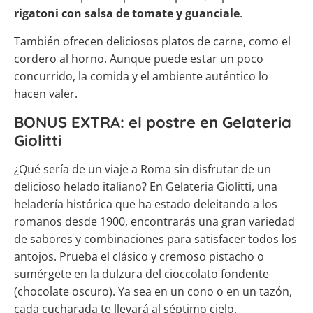
rigatoni con salsa de tomate y guanciale
.
También ofrecen deliciosos platos de carne, como el
cordero al horno. Aunque puede estar un poco
concurrido, la comida y el ambiente auténtico lo
hacen valer.
BONUS EXTRA: el postre en Gelateria
Giolitti
¿Qué sería de un viaje a Roma sin disfrutar de un
delicioso helado italiano? En Gelateria Giolitti, una
heladería histórica que ha estado deleitando a los
romanos desde 1900, encontrarás una gran variedad
de sabores y combinaciones para satisfacer todos los
antojos. Prueba el clásico y cremoso pistacho o
sumérgete en la dulzura del cioccolato fondente
(chocolate oscuro). Ya sea en un cono o en un tazón,
cada cucharada te llevará al séptimo cielo.