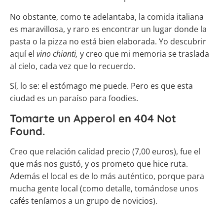
No obstante, como te adelantaba, la comida italiana
es maravillosa, y raro es encontrar un lugar donde la
pasta o la pizza no está bien elaborada. Yo descubrir
aquí el
vino chianti,
y creo que mi memoria se traslada
al cielo, cada vez que lo recuerdo.
Sí, lo se: el estómago me puede. Pero es que esta
ciudad es un paraíso para foodies.
Tomarte un Apperol en 404 Not
Found.
Creo que relación calidad precio (7,00 euros), fue el
que más nos gustó, y os prometo que hice ruta.
Además el local es de lo más auténtico, porque para
mucha gente local (como detalle, tomándose unos
cafés teníamos a un grupo de novicios).