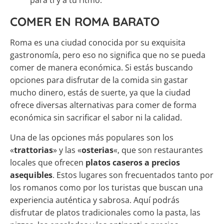
COMER EN ROMA BARATO
Roma es una ciudad conocida por su exquisita
gastronomía, pero eso no significa que no se pueda
comer de manera económica. Si estás buscando
opciones para disfrutar de la comida sin gastar
mucho dinero, estás de suerte, ya que la ciudad
ofrece diversas alternativas para comer de forma
económica sin sacrificar el sabor ni la calidad.
Una de las opciones más populares son los
«
trattorias
» y las «
osterias
«, que son restaurantes
locales que ofrecen
platos caseros a precios
asequibles
. Estos lugares son frecuentados tanto por
los romanos como por los turistas que buscan una
experiencia auténtica y sabrosa. Aquí podrás
disfrutar de platos tradicionales como la pasta, las