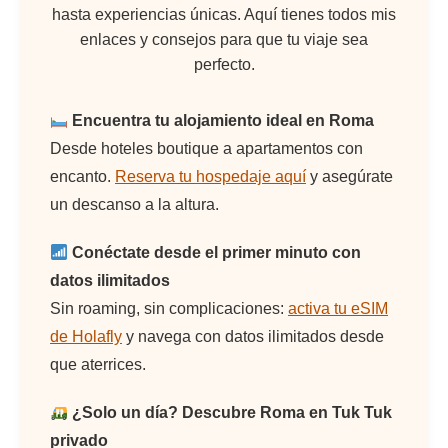
hasta experiencias únicas. Aquí tienes todos mis
enlaces y consejos para que tu viaje sea
perfecto.
Encuentra tu alojamiento ideal en Roma
Desde hoteles boutique a apartamentos con
encanto.
Reserva tu hospedaje aquí
y asegúrate
un descanso a la altura.
Conéctate desde el primer minuto con
datos ilimitados
Sin roaming, sin complicaciones:
activa tu eSIM
de Holafly
y navega con datos ilimitados desde
que aterrices.
¿Solo un día? Descubre Roma en Tuk Tuk
privado