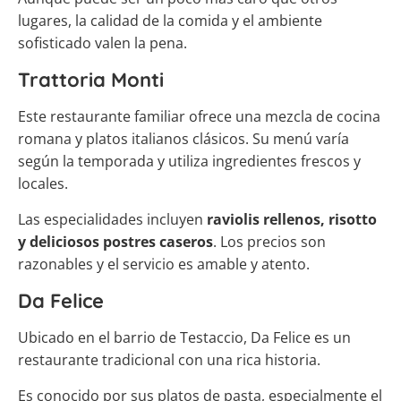
lugares, la calidad de la comida y el ambiente
sofisticado valen la pena.
Trattoria Monti
Este restaurante familiar ofrece una mezcla de cocina
romana y platos italianos clásicos. Su menú varía
según la temporada y utiliza ingredientes frescos y
locales.
Las especialidades incluyen
raviolis rellenos, risotto
y deliciosos postres caseros
. Los precios son
razonables y el servicio es amable y atento.
Da Felice
Ubicado en el barrio de Testaccio, Da Felice es un
restaurante tradicional con una rica historia.
Es conocido por sus platos de pasta, especialmente el