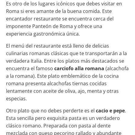
Es otro de los lugares icónicos que debes visitar en
Roma si eres amante de la buena comida. Este
encantador restaurante se encuentra cerca del
imponente Panteón de Roma y ofrece una
experiencia gastronómica única.
El menú del restaurante está lleno de delicias
culinarias romanas clásicas que te transportarán a la
verdadera Italia. Entre los platos más destacados se
encuentra el famoso
carciofo alla romana
(alcachofa
a la romana). Este plato emblemático de la cocina
romana presenta alcachofas tiernas cocidas
lentamente con aceite de oliva, ajo, menta y otras
especias.
Otro plato que no debes perderte es el
cacio e pepe
.
Esta sencilla pero exquisita pasta es un verdadero
clásico romano. Preparada con pasta al dente
mezclada con queso pecorino rallado y abundante