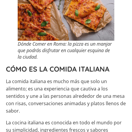
Dónde Comer en Roma: la pizza es un manjar
que podrás disfrutar en cualquier esquina de
la ciudad.
CÓMO ES LA COMIDA ITALIANA
La comida italiana es mucho más que solo un
alimento; es una experiencia que cautiva a los
sentidos y une a las personas alrededor de una mesa
con risas, conversaciones animadas y platos llenos de
sabor.
La cocina italiana es conocida en todo el mundo por
su simplicidad, ingredientes frescos y sabores