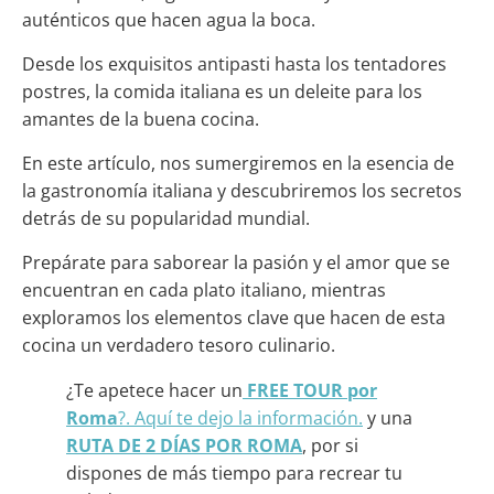
auténticos que hacen agua la boca.
Desde los exquisitos antipasti hasta los tentadores
postres, la comida italiana es un deleite para los
amantes de la buena cocina.
En este artículo, nos sumergiremos en la esencia de
la gastronomía italiana y descubriremos los secretos
detrás de su popularidad mundial.
Prepárate para saborear la pasión y el amor que se
encuentran en cada plato italiano, mientras
exploramos los elementos clave que hacen de esta
cocina un verdadero tesoro culinario.
¿Te apetece hacer un
FREE TOUR por
Roma
?. Aquí te dejo la información.
y una
RUTA DE 2 DÍAS POR ROMA
, por si
dispones de más tiempo para recrear tu