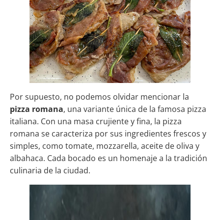
Por supuesto, no podemos olvidar mencionar la
pizza romana
, una variante única de la famosa pizza
italiana. Con una masa crujiente y fina, la pizza
romana se caracteriza por sus ingredientes frescos y
simples, como tomate, mozzarella, aceite de oliva y
albahaca. Cada bocado es un homenaje a la tradición
culinaria de la ciudad.