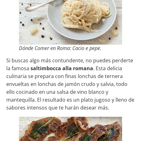
Dónde Comer en Roma: Cacio e pepe.
Si buscas algo más contundente, no puedes perderte
la famosa
saltimbocca alla romana
. Esta delicia
culinaria se prepara con finas lonchas de ternera
envueltas en lonchas de jamón crudo y salvia, todo
ello cocinado en una salsa de vino blanco y
mantequilla. El resultado es un plato jugoso y lleno de
sabores intensos que te harán desear más.