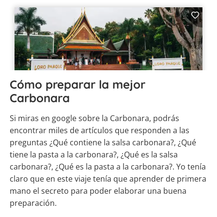
Cómo preparar la mejor
Carbonara
Si miras en google sobre la Carbonara, podrás
encontrar miles de artículos que responden a las
preguntas ¿Qué contiene la salsa carbonara?, ¿Qué
tiene la pasta a la carbonara?, ¿Qué es la salsa
carbonara?, ¿Qué es la pasta a la carbonara?. Yo tenía
claro que en este viaje tenía que aprender de primera
mano el secreto para poder elaborar una buena
preparación.