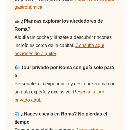
gastronómica
.
¿Planeas explorar los alrededores de
Roma?
Alquila un coche y lánzate a descubrir rincones
increíbles cerca de la capital.
Consulta aquí
opciones de alquiler
.
Tour privado por Roma con guía solo para
ti
Personaliza tu experiencia y descubre Roma con
un guía experto y exclusivo.
Reserva tu tour
privado aquí
.
¿Haces escala en Roma? No pierdas el
tiempo