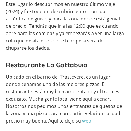
Este lugar lo descubrimos en nuestro último viaje
(2024) y fue todo un descubrimiento. Comida
auténtica de guiso, y para la zona donde está genial
de precio. Tendrás que ir a las 12:00 que es cuando
abre para las comidas y ya empezarás a ver una larga
cola que delata que lo que te espera será de
chuparse los dedos.
Restaurante La Gattabuia
Ubicado en el barrio del Trastevere, es un lugar
donde cenamos una de las mejores pizzas. El
restaurante está muy bien ambientado y el trato es
exquisito. Mucha gente local viene aquí a cenar.
Nosotros nos pedimos unos entrantes de quesos de
la zona y una pizza para compartir. Relación calidad
precio muy buena. Aquí te dejo su
web
.