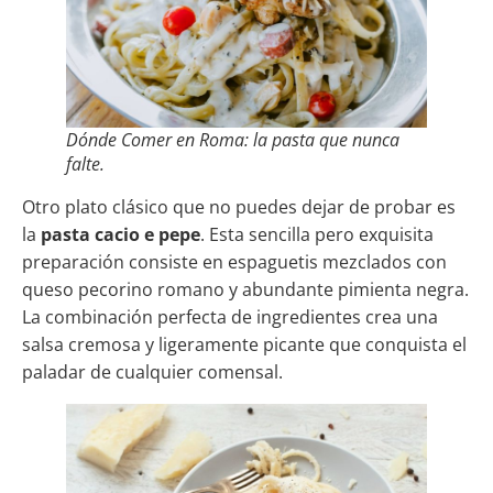
Dónde Comer en Roma: la pasta que nunca
falte.
Otro plato clásico que no puedes dejar de probar es
la
pasta cacio e pepe
. Esta sencilla pero exquisita
preparación consiste en espaguetis mezclados con
queso pecorino romano y abundante pimienta negra.
La combinación perfecta de ingredientes crea una
salsa cremosa y ligeramente picante que conquista el
paladar de cualquier comensal.