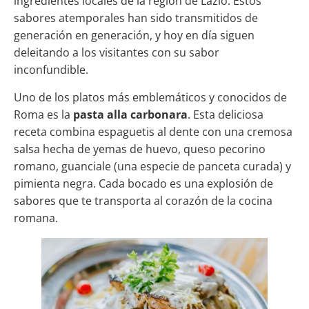
ingredientes locales de la región de Lazio. Estos
sabores atemporales han sido transmitidos de
generación en generación, y hoy en día siguen
deleitando a los visitantes con su sabor
inconfundible.
Uno de los platos más emblemáticos y conocidos de
Roma es la
pasta alla carbonara
. Esta deliciosa
receta combina espaguetis al dente con una cremosa
salsa hecha de yemas de huevo, queso pecorino
romano, guanciale (una especie de panceta curada) y
pimienta negra. Cada bocado es una explosión de
sabores que te transporta al corazón de la cocina
romana.