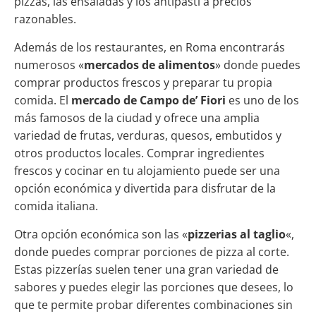
pizzas, las ensaladas y los antipasti a precios
razonables.
Además de los restaurantes, en Roma encontrarás
numerosos «
mercados de alimentos
» donde puedes
comprar productos frescos y preparar tu propia
comida. El
mercado de Campo de’ Fiori
es uno de los
más famosos de la ciudad y ofrece una amplia
variedad de frutas, verduras, quesos, embutidos y
otros productos locales. Comprar ingredientes
frescos y cocinar en tu alojamiento puede ser una
opción económica y divertida para disfrutar de la
comida italiana.
Otra opción económica son las «
pizzerias al taglio
«,
donde puedes comprar porciones de pizza al corte.
Estas pizzerías suelen tener una gran variedad de
sabores y puedes elegir las porciones que desees, lo
que te permite probar diferentes combinaciones sin