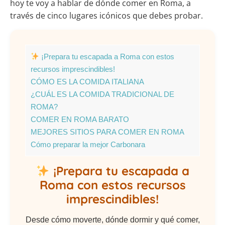
hoy te voy a hablar de dónde comer en Roma, a
través de cinco lugares icónicos que debes probar.
¡Prepara tu escapada a Roma con estos
recursos imprescindibles!
CÓMO ES LA COMIDA ITALIANA
¿CUÁL ES LA COMIDA TRADICIONAL DE
ROMA?
COMER EN ROMA BARATO
MEJORES SITIOS PARA COMER EN ROMA
Cómo preparar la mejor Carbonara
¡Prepara tu escapada a
Roma con estos recursos
imprescindibles!
Desde cómo moverte, dónde dormir y qué comer,