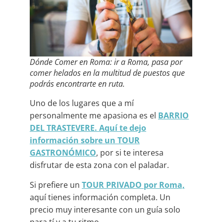
Dónde Comer en Roma: ir a Roma, pasa por
comer helados en la multitud de puestos que
podrás encontrarte en ruta.
Uno de los lugares que a mí
personalmente me apasiona es el
BARRIO
DEL TRASTEVERE. Aquí te dejo
información sobre un TOUR
GASTRONÓMICO
, por si te interesa
disfrutar de esta zona con el paladar.
Si prefiere un
TOUR PRIVADO por Roma,
aquí tienes información completa. Un
precio muy interesante con un guía solo
para tí y a tu ritmo.