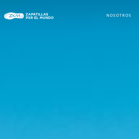
NOSOTROS