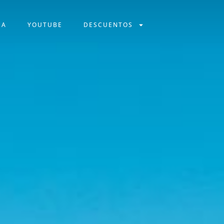
CA
YOUTUBE
DESCUENTOS