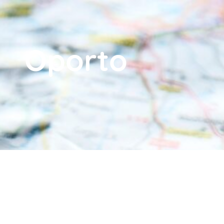
Oporto