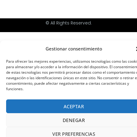
© All Rights Reserved.
Gestionar consentimiento
Para ofrecer las mejores experiencias, utilizamos tecnologías como las cook
para almacenar y/o acceder a la información del dispositivo. El consentimien
de estas tecnologías nos permitirá procesar datos como el comportamiento 
navegación o las identificaciones únicas en este sitio. No consentir o retirar e
consentimiento, puede afectar negativamente a ciertas características y
funciones.
ACEPTAR
DENEGAR
VER PREFERENCIAS