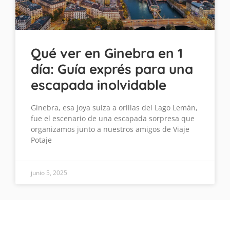
Qué ver en Ginebra en 1
día: Guía exprés para una
escapada inolvidable
Ginebra, esa joya suiza a orillas del Lago Lemán,
fue el escenario de una escapada sorpresa que
organizamos junto a nuestros amigos de Viaje
Potaje
junio 5, 2025