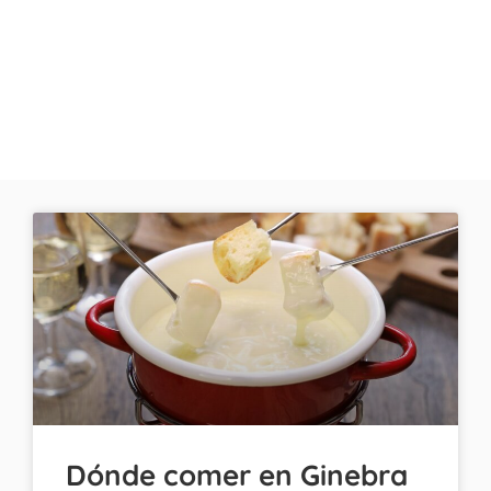
Dónde comer en Ginebra