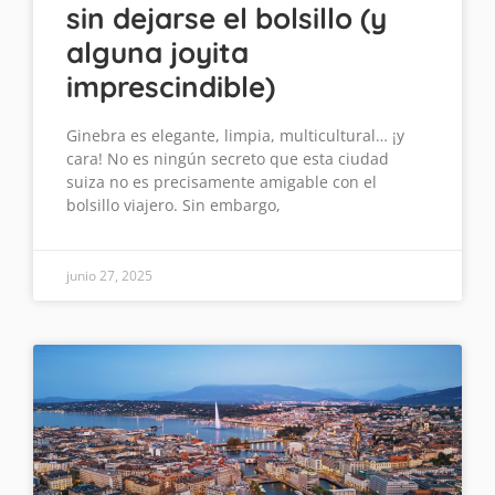
sin dejarse el bolsillo (y
alguna joyita
imprescindible)
Ginebra es elegante, limpia, multicultural… ¡y
cara! No es ningún secreto que esta ciudad
suiza no es precisamente amigable con el
bolsillo viajero. Sin embargo,
junio 27, 2025